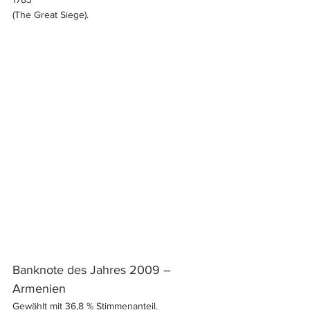
(The Great Siege).
Banknote des Jahres 2009 – 
Armenien
Gewählt mit 36,8 % Stimmenanteil.