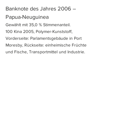
Banknote des Jahres 2006 – 
Papua-Neuguinea
Gewählt mit 35,0 % Stimmenanteil.
100 Kina 2005, Polymer-Kunststoff, 
Vorderseite: Parlamentsgebäude in Port 
Moresby, Rückseite: einheimische Früchte 
und Fische, Transportmittel und Industrie.