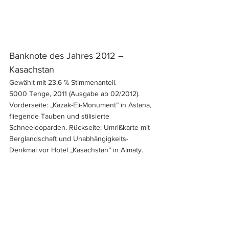
Banknote des Jahres 2012 – 
Kasachstan
Gewählt mit 23,6 % Stimmenanteil.
5000 Tenge, 2011 (Ausgabe ab 02/2012). 
Vorderseite: „Kazak-Eli-Monument” in Astana, 
fliegende Tauben und stilisierte 
Schneeleoparden. Rückseite: Umrißkarte mit 
Berglandschaft und Unabhängigkeits-
Denkmal vor Hotel „Kasachstan” in Almaty.