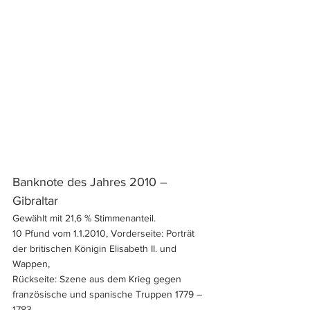
Banknote des Jahres 2010 – 
Gibraltar
Gewählt mit 21,6 % Stimmenanteil.
10 Pfund vom 1.1.2010, Vorderseite: Porträt 
der britischen Königin Elisabeth II. und 
Wappen,
Rückseite: Szene aus dem Krieg gegen 
französische und spanische Truppen 1779 – 
1783 