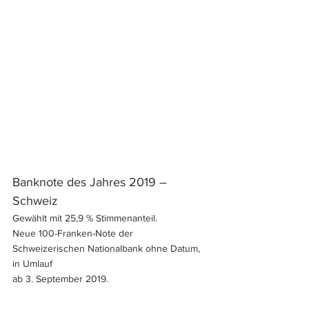
Banknote des Jahres 2019 – 
Schweiz
Gewählt mit 25,9 % Stimmenanteil.
Neue 100-Franken-Note der 
Schweizerischen Nationalbank ohne Datum, 
in Umlauf 
ab 3. September 2019.