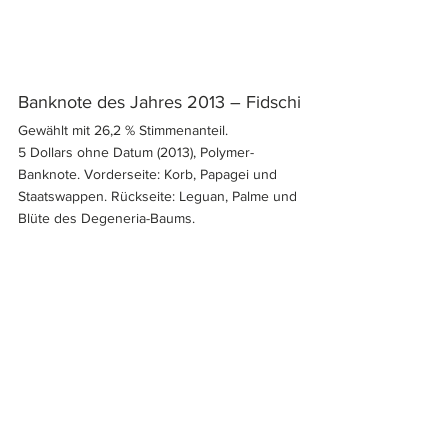
Banknote des Jahres 2013 – Fidschi
Gewählt mit 26,2 % Stimmenanteil.
5 Dollars ohne Datum (2013), Polymer-
Banknote. Vorderseite: Korb, Papagei und 
Staatswappen. Rückseite: Leguan, Palme und 
Blüte des Degeneria-Baums.