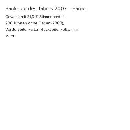
Banknote des Jahres 2007 – Färöer
Gewählt mit 31,9 % Stimmenanteil.
200 Kronen ohne Datum (2003), 
Vorderseite: Falter, Rückseite: Felsen im 
Meer.