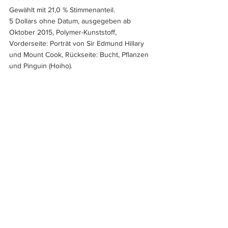
Gewählt mit 21,0 % Stimmenanteil.
5 Dollars ohne Datum, ausgegeben ab 
Oktober 2015, Polymer-Kunststoff, 
Vorderseite: Porträt von Sir Edmund Hillary 
und Mount Cook, Rückseite: Bucht, Pflanzen 
und Pinguin (Hoiho).