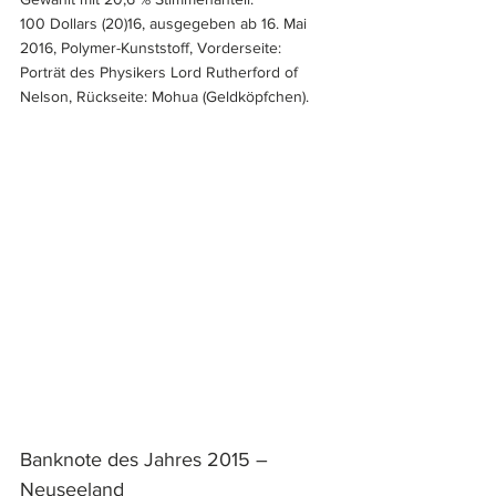
100 Dollars (20)16, ausgegeben ab 16. Mai 
2016, Polymer-Kunststoff, Vorderseite: 
Porträt des Physikers Lord Rutherford of 
Nelson, Rückseite: Mohua (Geldköpfchen).
Banknote des Jahres 2015 – 
Neuseeland