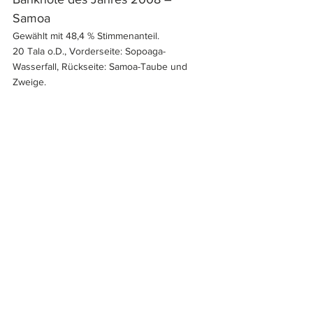
Samoa
Gewählt mit 48,4 % Stimmenanteil.
20 Tala o.D., Vorderseite: Sopoaga-
Wasserfall, Rückseite: Samoa-Taube und 
Zweige.