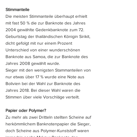
Stimmanteile
Die meisten Stimmanteile überhaupt erhielt 
mit fast 50 % die zur Banknote des Jahres 
2004 gewählte Gedenkbanknote zum 72. 
Geburtstag der thailändischen Königin Sirikit, 
dicht gefolgt mit nur einem Prozent 
Unterschied von einer wunderschönen 
Banknote aus Samoa, die zur Banknote des 
Jahres 2008 gewählt wurde.
Sieger mit den wenigsten Stammanteilen von 
nur etwas über 17 % wurde eine Note aus 
Bolivien bei der Wahl zur Banknote des 
Jahres 2018. Bei dieser Wahl waren die 
Stimmen über viele Vorschläge verteilt.
Papier oder Polymer?
Zu mehr als zwei Dritteln stellten Scheine auf 
herkömmlichem Banknotenpapier die Sieger, 
doch Scheine aus Polymer-Kunststoff waren 