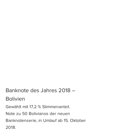
Banknote des Jahres 2018 – 
Bolivien
Gewählt mit 17,2 % Stimmenanteil.
Note zu 50 Bolivianos der neuen 
Banknotenserie, in Umlauf ab 15. Oktober 
2018.