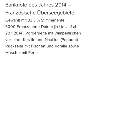
Banknote des Jahres 2014 – 
Französische Überseegebiete
Gewählt mit 33,3 % Stimmenanteil.
5000 Francs ohne Datum (in Umlauf ab 
20.1.2014). Vorderseite mit Wimpelfischen 
vor einer Koralle und Nautilus (Perlboot). 
Rückseite mit Fischen und Koralle sowie 
Muschel mit Perle.