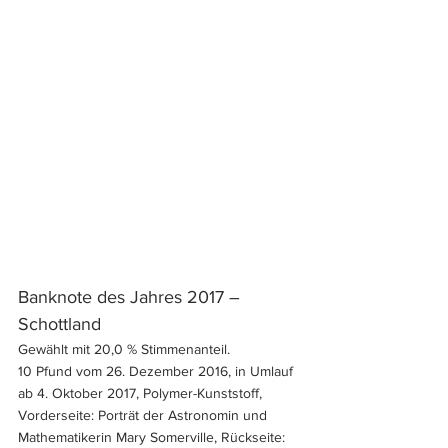
Banknote des Jahres 2017 – 
Schottland
Gewählt mit 20,0 % Stimmenanteil.
10 Pfund vom 26. Dezember 2016, in Umlauf 
ab 4. Oktober 2017, Polymer-Kunststoff, 
Vorderseite: Porträt der Astronomin und 
Mathematikerin Mary Somerville, Rückseite: 