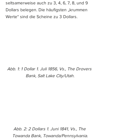
seltsamerweise auch zu 3, 4, 6, 7, 8, und 9 
Dollars belegen. Die häufigsten „krummen 
Werte“ sind die Scheine zu 3 Dollars.
Abb. 1: 1 Dollar 1. Juli 1856, Vs., The Drovers 
Bank, Salt Lake City/Utah.
Abb. 2: 2 Dollars 1. Juni 1841, Vs., The 
Towanda Bank, Towanda/Pennsylvania.