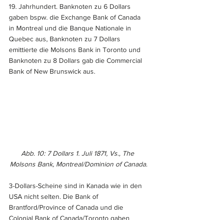
19. Jahrhundert. Banknoten zu 6 Dollars 
gaben bspw. die Exchange Bank of Canada 
in Montreal und die Banque Nationale in 
Quebec aus, Banknoten zu 7 Dollars 
emittierte die Molsons Bank in Toronto und 
Banknoten zu 8 Dollars gab die Commercial 
Bank of New Brunswick aus.
Abb. 10: 7 Dollars 1. Juli 1871, Vs., The 
Molsons Bank, Montreal/Dominion of Canada.
3-Dollars-Scheine sind in Kanada wie in den 
USA nicht selten. Die Bank of 
Brantford/Province of Canada und die 
Colonial Bank of Canada/Toronto gaben 