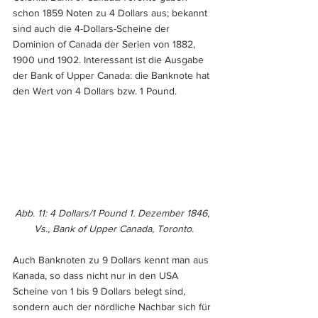
schon 1859 Noten zu 4 Dollars aus; bekannt 
sind auch die 4-Dollars-Scheine der 
Dominion of Canada der Serien von 1882, 
1900 und 1902. Interessant ist die Ausgabe 
der Bank of Upper Canada: die Banknote hat 
den Wert von 4 Dollars bzw. 1 Pound.
Abb. 11: 4 Dollars/1 Pound 1. Dezember 1846, 
Vs., Bank of Upper Canada, Toronto.
Auch Banknoten zu 9 Dollars kennt man aus 
Kanada, so dass nicht nur in den USA 
Scheine von 1 bis 9 Dollars belegt sind, 
sondern auch der nördliche Nachbar sich für 