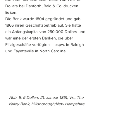
Dollars bei Danforth, Bald & Co. drucken 
ließen. 
Die Bank wurde 1804 gegründet und gab 
1866 ihren Geschäftsbetrieb auf. Sie hatte 
ein Anfangskapital von 250.000 Dollars und 
war eine der ersten Banken, die über 
Filialgeschäfte verfügten – bspw. in Raleigh 
und Fayetteville in North Carolina.
Abb. 5: 5 Dollars 21. Januar 1861, Vs., The 
Valley Bank, Hillsborough/New Hampshire.