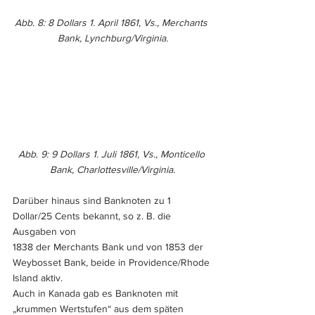
Abb. 8: 8 Dollars 1. April 1861, Vs., Merchants 
Bank, Lynchburg/Virginia.
Abb. 9: 9 Dollars 1. Juli 1861, Vs., Monticello 
Bank, Charlottesville/Virginia.
Darüber hinaus sind Banknoten zu 1 
Dollar/25 Cents bekannt, so z. B. die 
Ausgaben von 
1838 der Merchants Bank und von 1853 der 
Weybosset Bank, beide in Providence/Rhode 
Island aktiv.
Auch in Kanada gab es Banknoten mit 
„krummen Wertstufen“ aus dem späten 