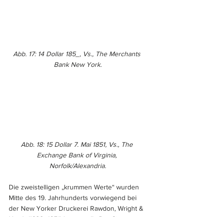
Abb. 17: 14 Dollar 185_, Vs., The Merchants 
Bank New York.
Abb. 18: 15 Dollar 7. Mai 1851, Vs., The 
Exchange Bank of Virginia, 
Norfolk/Alexandria.
Die zweistelligen „krummen Werte“ wurden 
Mitte des 19. Jahrhunderts vorwiegend bei 
der New Yorker Druckerei Rawdon, Wright & 