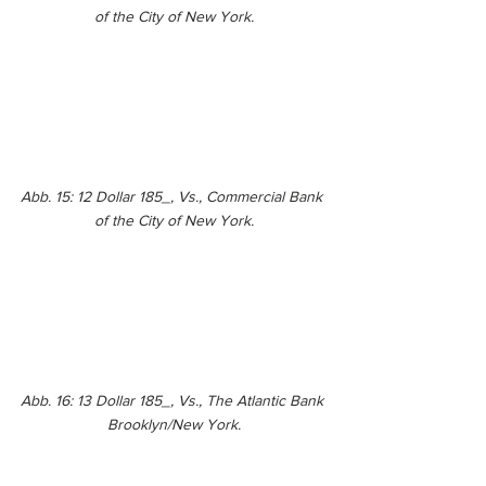
of the City of New York.
Abb. 15: 12 Dollar 185_, Vs., Commercial Bank 
of the City of New York.
Abb. 16: 13 Dollar 185_, Vs., The Atlantic Bank 
Brooklyn/New York.