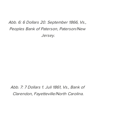
Abb. 6: 6 Dollars 20. September 1866, Vs., 
Peoples Bank of Paterson, Paterson/New 
Jersey.
Abb. 7: 7 Dollars 1. Juli 1861, Vs., Bank of 
Clarendon, Fayetteville/North Carolina.