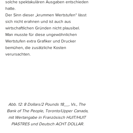
solche spektakulären Ausgaben entschieden 
hatte.
Der Sinn dieser „krummen Wertstufen“ lässt 
sich nicht erahnen und ist auch aus 
wirtschaftlichen Gründen nicht plausibel. 
Man musste für diese ungewöhnlichen 
Wertstufen extra Grafiker und Drucker 
bemühen, die zusätzliche Kosten 
verursachten.
Abb. 12: 8 Dollars/2 Pounds 18__, Vs., The 
Bank of The People, Toronto/Upper Canada,
mit Wertangabe in Französisch HUIT/HUIT 
PIASTRES und Deutsch ACHT DOLLAR.