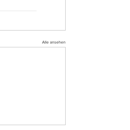
Alle ansehen