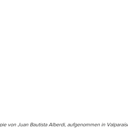
ie von Juan Bautista Alberdi, aufgenommen in Valparaíso