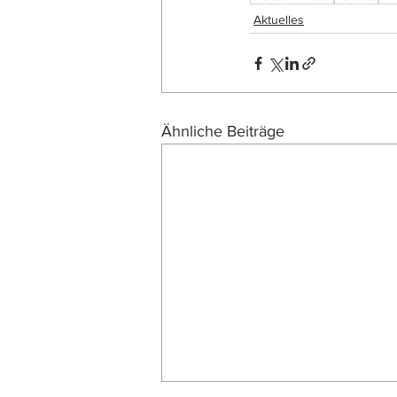
Aktuelles
Ähnliche Beiträge