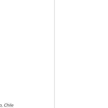
, Chile 