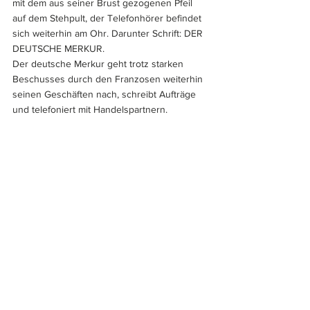
mit dem aus seiner Brust gezogenen Pfeil 
auf dem Stehpult, der Telefonhörer befindet 
sich weiterhin am Ohr. Darunter Schrift: DER 
DEUTSCHE MERKUR.
Der deutsche Merkur geht trotz starken 
Beschusses durch den Franzosen weiterhin 
seinen Geschäften nach, schreibt Aufträge 
und telefoniert mit Handelspartnern.