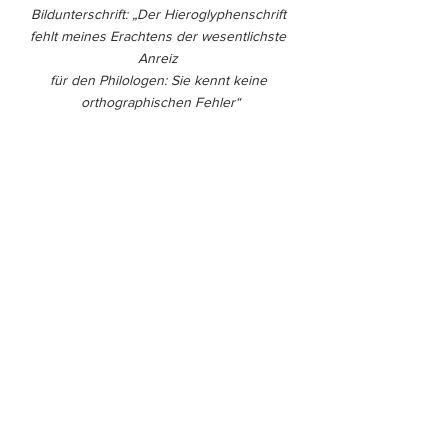
Bildunterschrift: „Der Hieroglyphenschrift 
fehlt meines Erachtens der wesentlichste 
Anreiz 
für den Philologen: Sie kennt keine 
orthographischen Fehler“