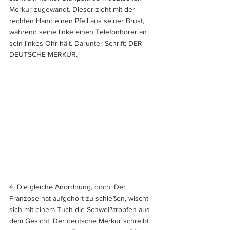
Merkur zugewandt. Dieser zieht mit der 
rechten Hand einen Pfeil aus seiner Brust, 
während seine linke einen Telefonhörer an 
sein linkes Ohr hält. Darunter Schrift: DER 
DEUTSCHE MERKUR.
4. Die gleiche Anordnung, doch: Der 
Franzose hat aufgehört zu schießen, wischt 
sich mit einem Tuch die Schweißtropfen aus 
dem Gesicht. Der deutsche Merkur schreibt 