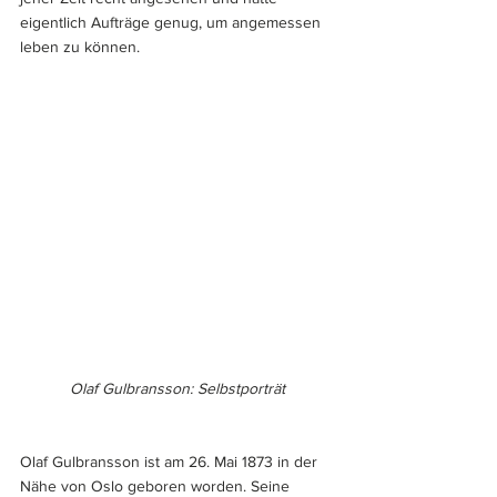
eigentlich Aufträge genug, um angemessen 
leben zu können.
Olaf Gulbransson: Selbstporträt
Olaf Gulbransson ist am 26. Mai 1873 in der 
Nähe von Oslo geboren worden. Seine 