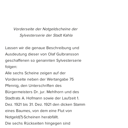
Vorderseite der Notgeldscheine der 
Sylvesterserie der Stadt Kahla
Lassen wir die genaue Beschreibung und 
Ausdeutung dieser von Olaf Gulbransson 
geschaffenen so genannten Sylvesterserie 
folgen:
Alle sechs Scheine zeigen auf der 
Vorderseite neben der Wertangabe 75 
Pfennig, den Unterschriften des 
Bürgermeisters Dr. jur. Mehlhorn und des 
Stadtrats A. Hofmann sowie der Laufzeit 1. 
Dez. 1921 bis 31. Dez. 1921 den dicken Stamm 
eines Baumes, von dem eine Flut von 
Notgeld(?)-Scheinen herabfällt.
Die sechs Rückseiten hingegen sind 