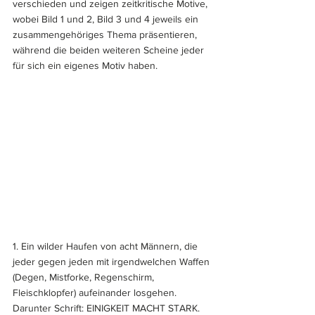
verschieden und zeigen zeitkritische Motive, 
wobei Bild 1 und 2, Bild 3 und 4 jeweils ein 
zusammengehöriges Thema präsentieren, 
während die beiden weiteren Scheine jeder 
für sich ein eigenes Motiv haben.
1. Ein wilder Haufen von acht Männern, die 
jeder gegen jeden mit irgendwelchen Waffen 
(Degen, Mistforke, Regenschirm, 
Fleischklopfer) aufeinander losgehen. 
Darunter Schrift: EINIGKEIT MACHT STARK.