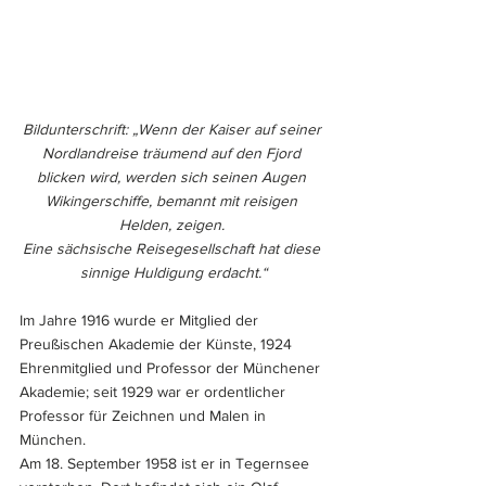
Bildunterschrift: „Wenn der Kaiser auf seiner 
Nordlandreise träumend auf den Fjord 
blicken wird, werden sich seinen Augen 
Wikingerschiffe, bemannt mit reisigen 
Helden, zeigen. 
Eine sächsische Reisegesellschaft hat diese 
sinnige Huldigung erdacht.“
Im Jahre 1916 wurde er Mitglied der 
Preußischen Akademie der Künste, 1924 
Ehrenmitglied und Professor der Münchener 
Akademie; seit 1929 war er ordentlicher 
Professor für Zeichnen und Malen in 
München.
Am 18. September 1958 ist er in Tegernsee 