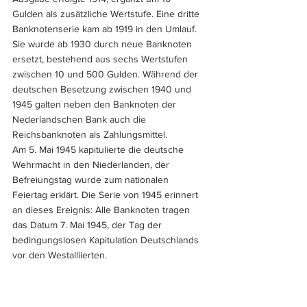
Gulden als zusätzliche Wertstufe. Eine dritte 
Banknotenserie kam ab 1919 in den Umlauf. 
Sie wurde ab 1930 durch neue Banknoten 
ersetzt, bestehend aus sechs Wertstufen 
zwischen 10 und 500 Gulden. Während der 
deutschen Besetzung zwischen 1940 und 
1945 galten neben den Banknoten der 
Nederlandschen Bank auch die 
Reichsbanknoten als Zahlungsmittel. 
Am 5. Mai 1945 kapitulierte die deutsche 
Wehrmacht in den Niederlanden, der 
Befreiungstag wurde zum nationalen 
Feiertag erklärt. Die Serie von 1945 erinnert 
an dieses Ereignis: Alle Banknoten tragen 
das Datum 7. Mai 1945, der Tag der 
bedingungslosen Kapitulation Deutschlands 
vor den Westalliierten.