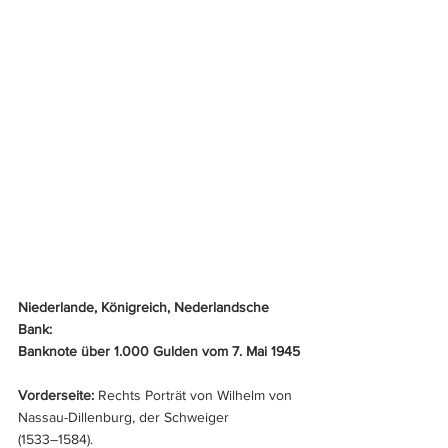
Niederlande, Königreich, Nederlandsche 
Bank: 
Banknote über 1.000 Gulden vom 7. Mai 1945
Vorderseite: 
Rechts Porträt von Wilhelm von 
Nassau-Dillenburg, der Schweiger 
(1533–1584).