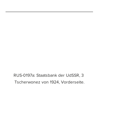
RUS-0197a: Staatsbank der UdSSR, 3 
Tscherwonez von 1924, Vorderseite.