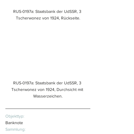
RUS-0197a: Staatsbank der UdSSR, 3 
Tscherwonez von 1924, Rückseite.
RUS-0197a: Staatsbank der UdSSR, 3 
Tscherwonez von 1924, Durchsicht mit 
Wasserzeichen.
Objekttyp:
Banknote
Sammlung: