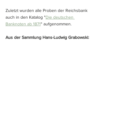
Zuletzt wurden alle Proben der Reichsbank 
auch in den Katalog "
Die deutschen 
Banknoten ab 1871
" aufgenommen.
Aus der Sammlung Hans-Ludwig Grabowski: