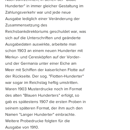
Hunderter" in immer gleicher Gestaltung im 
Zahlungsverkehr war und jede neue 
Ausgabe lediglich einer Veränderung der 
Zusammensetzung des 
Reichsbankdirektoriums geschuldet war, was 
sich auf die Unterschriften und geänderte 
Ausgabedaten auswirkte, arbeitete man 
schon 1903 an einem neuen Hunderter mit 
Merkur- und Ceresköpfen auf der Vorder- 
und der Germania unter einer Eiche am 
Meer mit Schiffen der kaiserlichen Flotte auf 
der Rückseite. Der sog. "Flotten-Hunderter" 
war sogar im Reichstag heftig umstritten. 
Waren 1903 Musterdrucke noch im Format 
des alten "Blauen Hunderters" erfolgt, so 
gab es spätestens 1907 die ersten Proben in 
seinem späteren Format, der ihm auch den 
Namen "Langer Hunderter" einbrachte.
Weitere Probedrucke folgten für die 
Ausgabe von 1910.