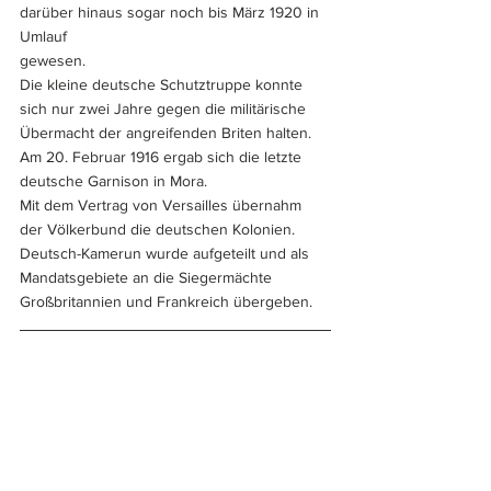
darüber hinaus sogar noch bis März 1920 in 
Umlauf 
gewesen.
Die kleine deutsche Schutztruppe konnte 
sich nur zwei Jahre gegen die militärische 
Übermacht der angreifenden Briten halten. 
Am 20. Februar 1916 ergab sich die letzte 
deutsche Garnison in Mora.
Mit dem Vertrag von Versailles übernahm 
der Völkerbund die deutschen Kolonien. 
Deutsch-Kamerun wurde aufgeteilt und als 
Mandatsgebiete an die Siegermächte 
Großbritannien und Frankreich übergeben.