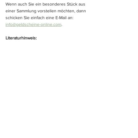
Wenn auch Sie ein besonderes Stück aus 
einer Sammlung vorstellen möchten, dann 
schicken Sie einfach eine E-Mail an: 
info@geldscheine-online.com
.
Literaturhinweis: