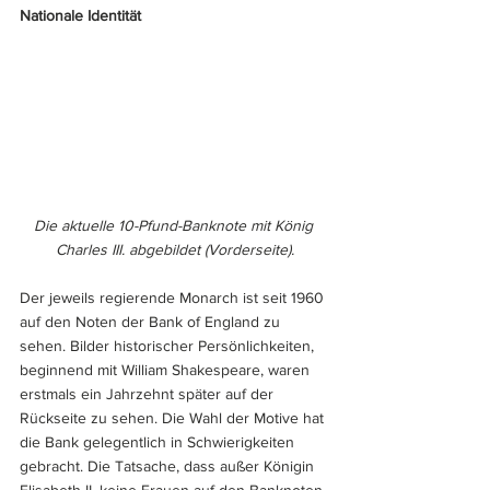
Nationale Identität
Die aktuelle 10-Pfund-Banknote mit König 
Charles III. abgebildet (Vorderseite).
Der jeweils regierende Monarch ist seit 1960 
auf den Noten der Bank of England zu 
sehen. Bilder historischer Persönlichkeiten, 
beginnend mit William Shakespeare, waren 
erstmals ein Jahrzehnt später auf der 
Rückseite zu sehen. Die Wahl der Motive hat 
die Bank gelegentlich in Schwierigkeiten 
gebracht. Die Tatsache, dass außer Königin 