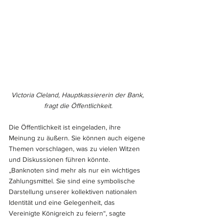
Victoria Cleland, Hauptkassiererin der Bank, 
fragt die Öffentlichkeit.
Die Öffentlichkeit ist eingeladen, ihre 
Meinung zu äußern. Sie können auch eigene 
Themen vorschlagen, was zu vielen Witzen 
und Diskussionen führen könnte. 
„Banknoten sind mehr als nur ein wichtiges 
Zahlungsmittel. Sie sind eine symbolische 
Darstellung unserer kollektiven nationalen 
Identität und eine Gelegenheit, das 
Vereinigte Königreich zu feiern“, sagte 