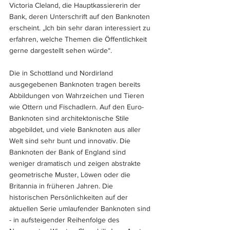
Victoria Cleland, die Hauptkassiererin der 
Bank, deren Unterschrift auf den Banknoten 
erscheint. „Ich bin sehr daran interessiert zu 
erfahren, welche Themen die Öffentlichkeit 
gerne dargestellt sehen würde“.
Die in Schottland und Nordirland 
ausgegebenen Banknoten tragen bereits 
Abbildungen von Wahrzeichen und Tieren 
wie Ottern und Fischadlern. Auf den Euro-
Banknoten sind architektonische Stile 
abgebildet, und viele Banknoten aus aller 
Welt sind sehr bunt und innovativ. Die 
Banknoten der Bank of England sind 
weniger dramatisch und zeigen abstrakte 
geometrische Muster, Löwen oder die 
Britannia in früheren Jahren. Die 
historischen Persönlichkeiten auf der 
aktuellen Serie umlaufender Banknoten sind 
- in aufsteigender Reihenfolge des 