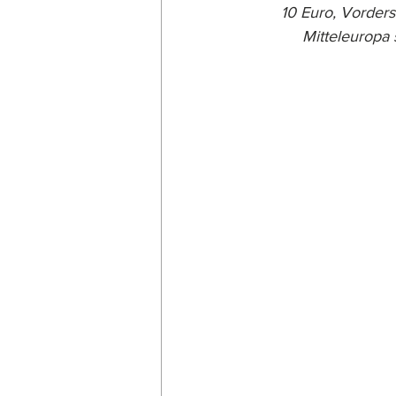
10 Euro, Vorders
Mitteleuropa 