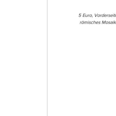
5 Euro, Vorderseit
römisches Mosaik.