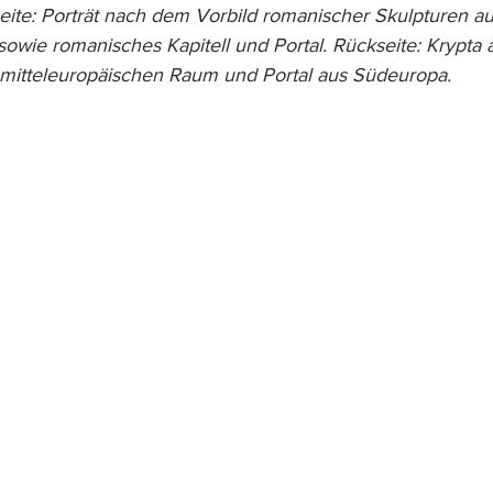
eite: Porträt nach dem Vorbild romanischer Skulpturen a
sowie romanisches Kapitell und Portal. Rückseite: Krypta
mitteleuropäischen Raum und Portal aus Südeuropa.