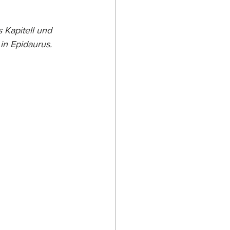
 Kapitell und 
in Epidaurus.