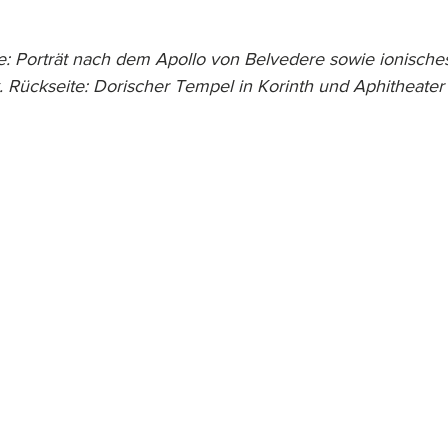
e: Porträt nach dem Apollo von Belvedere sowie ionisches
 Rückseite: Dorischer Tempel in Korinth und Aphitheater 