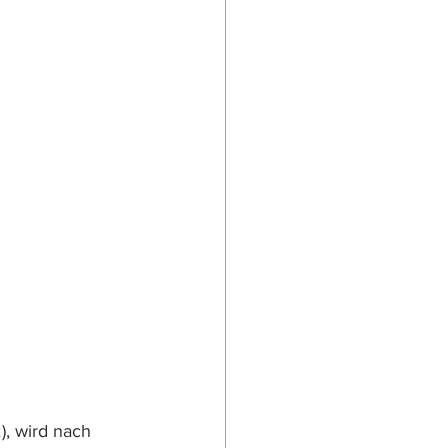
, wird nach 