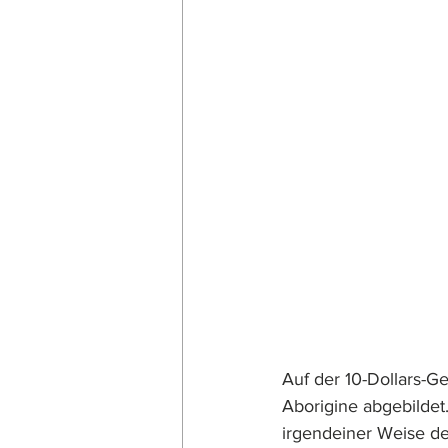
Auf der 10-Dollars-G
Aborigine abgebildet.
irgendeiner Weise de