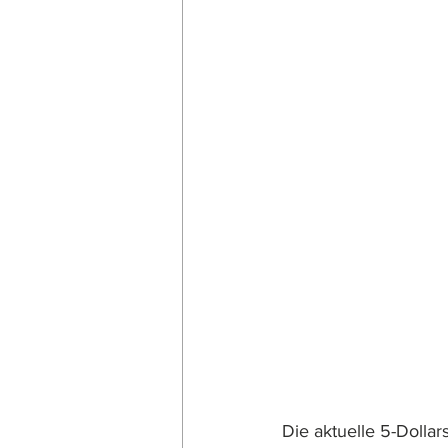
Die aktuelle 5-Dolla