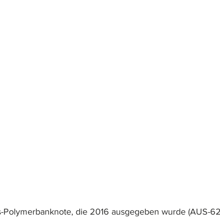
rs-Polymerbanknote, die 2016 ausgegeben wurde (AUS-62)