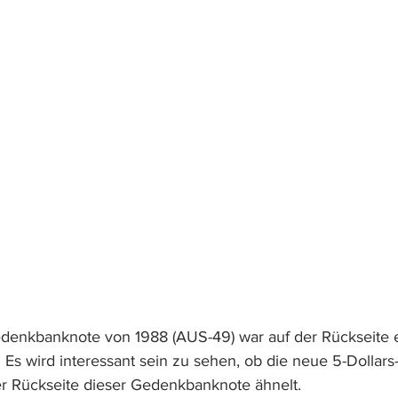
edenkbanknote von 1988 (AUS-49) war auf der Rückseite e
 Es wird interessant sein zu sehen, ob die neue 5-Dollars
r Rückseite dieser Gedenkbanknote ähnelt.