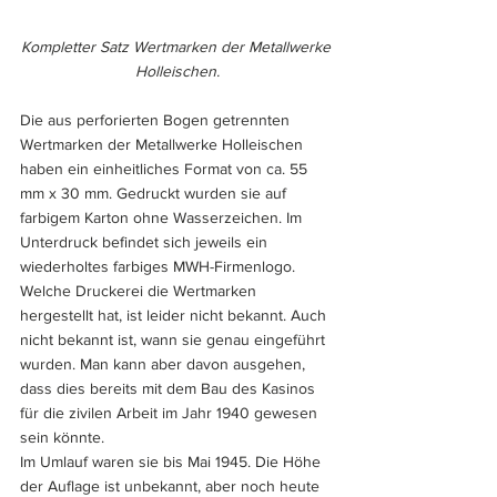
Kompletter Satz Wertmarken der Metallwerke 
Holleischen.
Die aus perforierten Bogen getrennten 
Wertmarken der Metallwerke Holleischen 
haben ein einheitliches Format von ca. 55 
mm x 30 mm. Gedruckt wurden sie auf 
farbigem Karton ohne Wasserzeichen. Im 
Unterdruck befindet sich jeweils ein 
wiederholtes farbiges MWH-Firmenlogo. 
Welche Druckerei die Wertmarken 
hergestellt hat, ist leider nicht bekannt. Auch 
nicht bekannt ist, wann sie genau eingeführt 
wurden. Man kann aber davon ausgehen, 
dass dies bereits mit dem Bau des Kasinos 
für die zivilen Arbeit im Jahr 1940 gewesen 
sein könnte.
Im Umlauf waren sie bis Mai 1945. Die Höhe 
der Auflage ist unbekannt, aber noch heute 