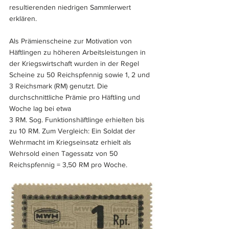
resultierenden niedrigen Sammlerwert 
erklären.
Als Prämienscheine zur Motivation von 
Häftlingen zu höheren Arbeitsleistungen in 
der Kriegswirtschaft wurden in der Regel 
Scheine zu 50 Reichspfennig sowie 1, 2 und 
3 Reichsmark (RM) genutzt. Die 
durchschnittliche Prämie pro Häftling und 
Woche lag bei etwa 
3 RM. Sog. Funktionshäftlinge erhielten bis 
zu 10 RM. Zum Vergleich: Ein Soldat der 
Wehrmacht im Kriegseinsatz erhielt als 
Wehrsold einen Tagessatz von 50 
Reichspfennig = 3,50 RM pro Woche.