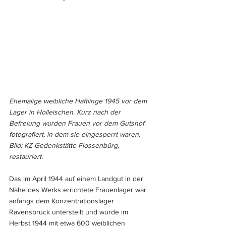
Ehemalige weibliche Häftlinge 1945 vor dem 
Lager in Holleischen. Kurz nach der 
Befreiung wurden Frauen vor dem Gutshof 
fotografiert, in dem sie eingesperrt waren. 
Bild: KZ-Gedenkstätte Flossenbürg, 
restauriert.
Das im April 1944 auf einem Landgut in der 
Nähe des Werks errichtete Frauenlager war 
anfangs dem Konzentrationslager 
Ravensbrück unterstellt und wurde im 
Herbst 1944 mit etwa 600 weiblichen 