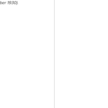
er 1930).