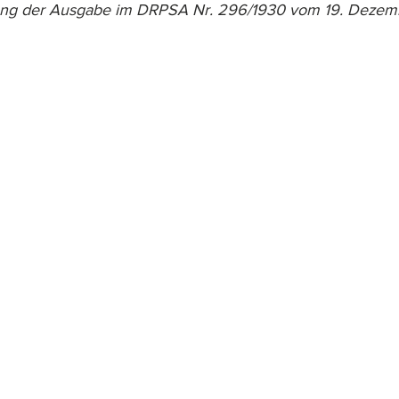
hung der Ausgabe im DRPSA Nr. 296/1930 vom 19. Dezemb