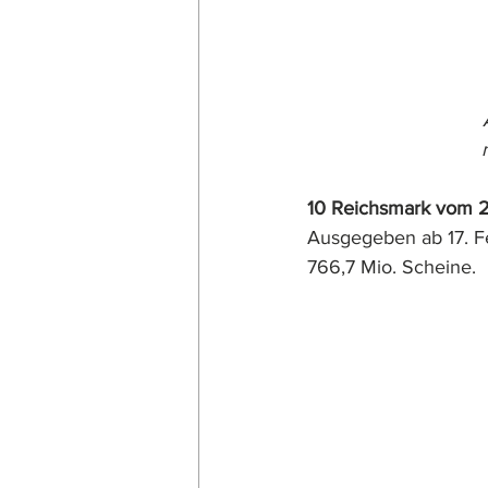
10 Reichsmark vom 2
Ausgegeben ab 17. Fe
766,7 Mio. Scheine.