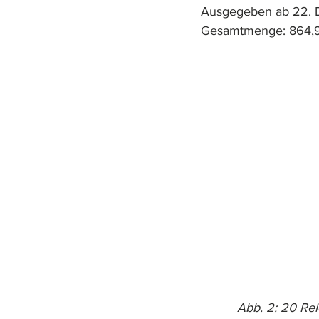
Ausgegeben ab 22. De
Gesamtmenge: 864,9
Abb. 2: 20 Rei