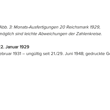
Abb. 3: Monats-Ausfertigungen 20 Reichsmark 1929, 
möglich sind leichte Abweichungen der Zahlenkreise.
2. Januar 1929
bruar 1931 – ungültig seit 21./29. Juni 1948; gedruckte