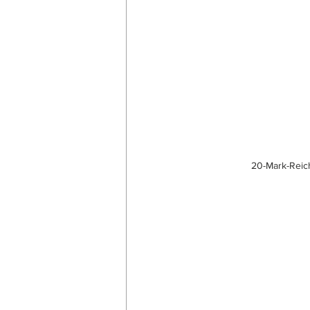
20-Mark-Reic