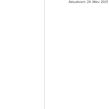
Aktualisiert:
24. März 2021