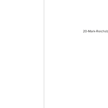
 20-Mark-Reichsb