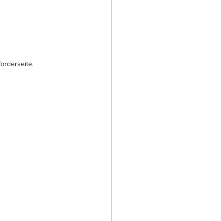
orderseite.