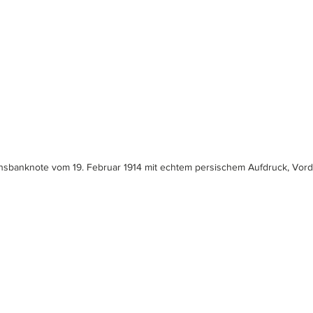
hsbanknote vom 19. Februar 1914 mit echtem persischem Aufdruck, Vorde