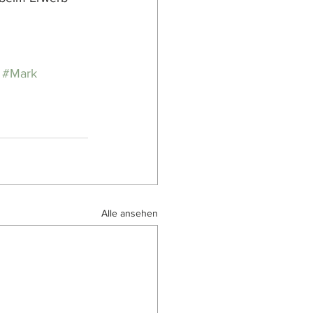
#Mark
Alle ansehen