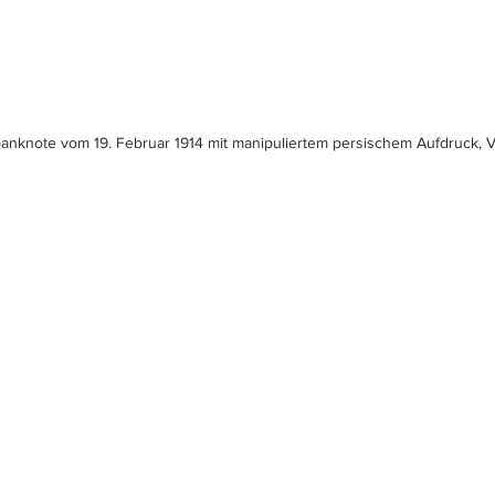
anknote vom 19. Februar 1914 mit manipuliertem persischem Aufdruck, V