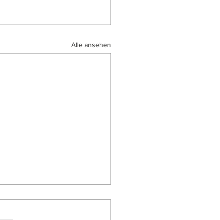
Alle ansehen