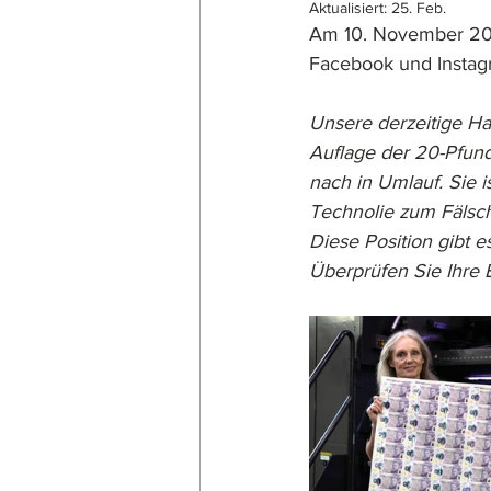
Aktualisiert:
25. Feb.
Am 10. November 2025
Facebook und Instag
Unsere derzeitige Hau
Auflage der 20-Pfund
nach in Umlauf. Sie i
Technolie zum Fälsc
Diese Position gibt 
Überprüfen Sie Ihre 