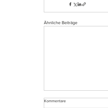
Ähnliche Beiträge
Kommentare