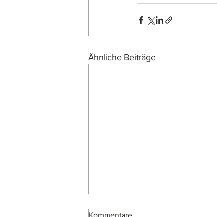
Ähnliche Beiträge
Kommentare