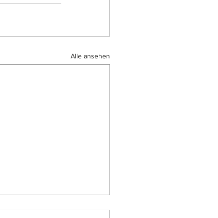
Alle ansehen