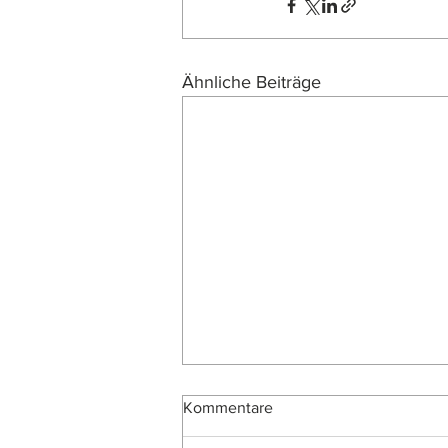
Ähnliche Beiträge
Kommentare