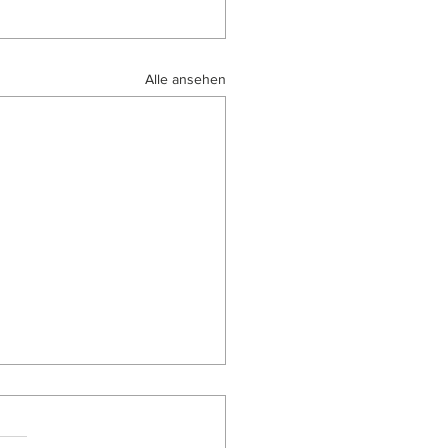
Alle ansehen