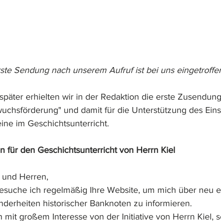
ste Sendung nach unserem Aufruf ist bei uns eingetroffe
später erhielten wir in der Redaktion die erste Zusendun
wuchsförderung" und damit für die Unterstützung des Eins
ine im Geschichtsunterricht.
n für den Geschichtsunterricht von Herrn Kiel
 und Herren,
besuche ich regelmäßig Ihre Website, um mich über neu 
erheiten historischer Banknoten zu informieren.
 mit großem Interesse von der Initiative von Herrn Kiel, 