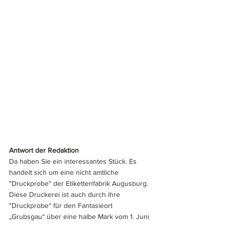
Antwort der Redaktion
Da haben Sie ein interessantes Stück. Es 
handelt sich um eine nicht amtliche 
"Druckprobe" der Etikettenfabrik Augusburg. 
Diese Druckerei ist auch durch ihre 
"Druckprobe" für den Fantasieort 
„Grubsgau“ über eine halbe Mark vom 1. Juni 