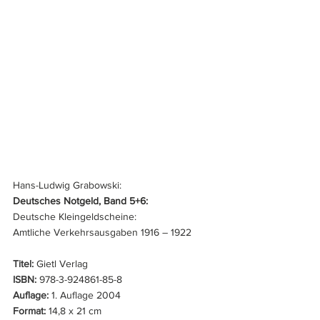
Hans-Ludwig Grabowski:
Deutsches Notgeld, Band 5+6:
Deutsche Kleingeldscheine:
Amtliche Verkehrsausgaben 1916 – 1922
Titel:
 Gietl Verlag
ISBN:
 978-3-924861-85-8
Auflage:
 1. Auflage 2004
Format:
 14,8 x 21 cm