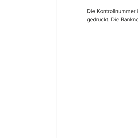
Die Kontrollnummer i
gedruckt. Die Bankno