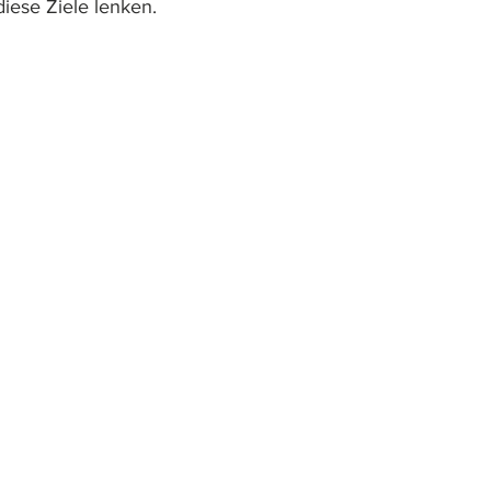
iese Ziele lenken.