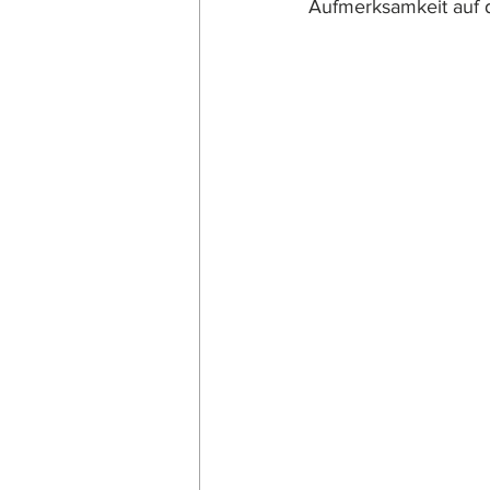
Aufmerksamkeit auf d