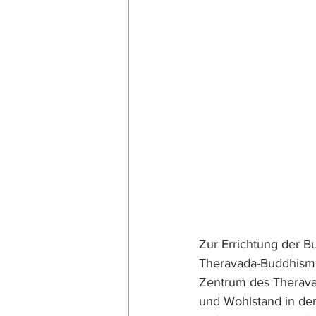
Zur Errichtung der B
Theravada-Buddhismus
Zentrum des Therava
und Wohlstand in der