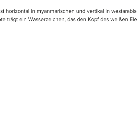
st horizontal in myanmarischen und vertikal in westarabis
te trägt ein Wasserzeichen, das den Kopf des weißen Elef