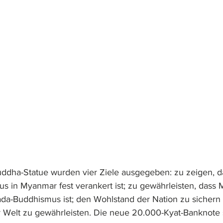
uddha-Statue wurden vier Ziele ausgegeben: zu zeigen, d
 in Myanmar fest verankert ist; zu gewährleisten, dass
da-Buddhismus ist; den Wohlstand der Nation zu sichern
 Welt zu gewährleisten. Die neue 20.000-Kyat-Banknote so