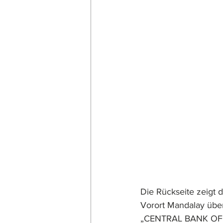
Die Rückseite zeigt 
Vorort Mandalay über
„CENTRAL BANK OF 