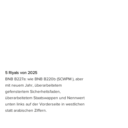
5 Riyals von 2025
BNB B227a: wie BNB B220b (SCWPM ), aber 
mit neuem Jahr, überarbeitetem 
gefenstertem Sicherheitsfaden, 
überarbeitetem Staatswappen und Nennwert 
unten links auf der Vorderseite in westlichen 
statt arabischen Ziffern.