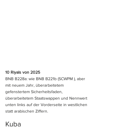
10 Riyals von 2025
BNB B228a: wie BNB B221b (SCWPM ), aber 
mit neuem Jahr, überarbeitetem 
gefenstertem Sicherheitsfaden, 
überarbeitetem Staatswappen und Nennwert 
unten links auf der Vorderseite in westlichen 
statt arabischen Ziffern.
Kuba