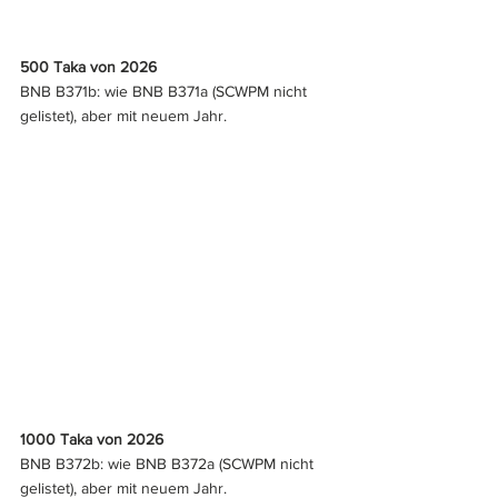
500 Taka von 2026
BNB B371b: wie BNB B371a (SCWPM nicht 
gelistet), aber mit neuem Jahr.
1000 Taka von 2026
BNB B372b: wie BNB B372a (SCWPM nicht 
gelistet), aber mit neuem Jahr.