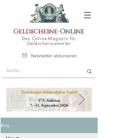
Geldscheine
-Online
Das Online-Magazin für
Geldscheinsammler
Newsletter abbonieren
Blog