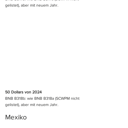
gelistet), aber mit neuem Jahr.
50 Dollars von 2024
BNB B318b: wie BNB B318a (SCWPM nicht 
gelistet), aber mit neuem Jahr.
Mexiko