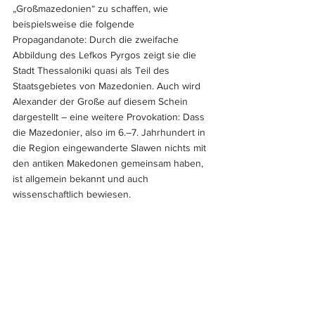
„Großmazedonien“ zu schaffen, wie 
beispielsweise die folgende 
Propagandanote: Durch die zweifache 
Abbildung des Lefkos Pyrgos zeigt sie die 
Stadt Thessaloniki quasi als Teil des 
Staatsgebietes von Mazedonien. Auch wird 
Alexander der Große auf diesem Schein 
dargestellt – eine weitere Provokation: Dass 
die Mazedonier, also im 6.–7. Jahrhundert in 
die Region eingewanderte Slawen nichts mit 
den antiken Makedonen gemeinsam haben, 
ist allgemein bekannt und auch 
wissenschaftlich bewiesen.