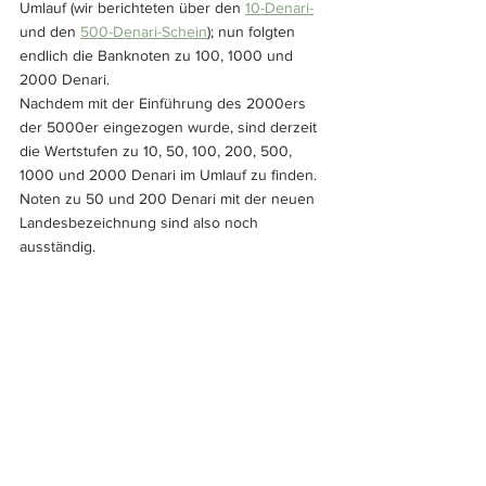
Umlauf (wir berichteten über den 
10-Denari-
und den 
500-Denari-Schein
); nun folgten 
endlich die Banknoten zu 100, 1000 und 
2000 Denari.
Nachdem mit der Einführung des 2000ers 
der 5000er eingezogen wurde, sind derzeit 
die Wertstufen zu 10, 50, 100, 200, 500, 
1000 und 2000 Denari im Umlauf zu finden. 
Noten zu 50 und 200 Denari mit der neuen 
Landesbezeichnung sind also noch 
ausständig.