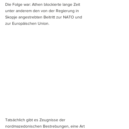
Die Folge war: Athen blockierte lange Zeit 
unter anderem den von der Regierung in 
Skopje angestrebten Beitritt zur NATO und 
zur Europäischen Union. 
Tatsächlich gibt es Zeugnisse der 
nordmazedonischen Bestrebungen, eine Art 