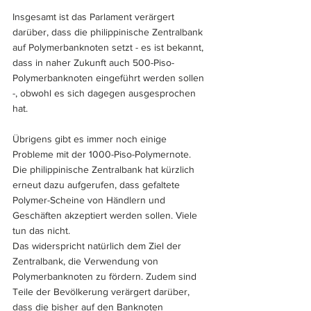
Insgesamt ist das Parlament verärgert 
darüber, dass die philippinische Zentralbank 
auf Polymerbanknoten setzt - es ist bekannt, 
dass in naher Zukunft auch 500-Piso-
Polymerbanknoten eingeführt werden sollen 
-, obwohl es sich dagegen ausgesprochen 
hat.
Übrigens gibt es immer noch einige 
Probleme mit der 1000-Piso-Polymernote. 
Die philippinische Zentralbank hat kürzlich 
erneut dazu aufgerufen, dass gefaltete 
Polymer-Scheine von Händlern und 
Geschäften akzeptiert werden sollen. Viele 
tun das nicht. 
Das widerspricht natürlich dem Ziel der 
Zentralbank, die Verwendung von 
Polymerbanknoten zu fördern. Zudem sind 
Teile der Bevölkerung verärgert darüber, 
dass die bisher auf den Banknoten 