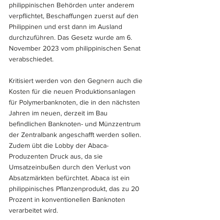
philippinischen Behörden unter anderem 
verpflichtet, Beschaffungen zuerst auf den 
Philippinen und erst dann im Ausland 
durchzuführen. Das Gesetz wurde am 6. 
November 2023 vom philippinischen Senat 
verabschiedet.
Kritisiert werden von den Gegnern auch die 
Kosten für die neuen Produktionsanlagen 
für Polymerbanknoten, die in den nächsten 
Jahren im neuen, derzeit im Bau 
befindlichen Banknoten- und Münzzentrum 
der Zentralbank angeschafft werden sollen.
Zudem übt die Lobby der Abaca-
Produzenten Druck aus, da sie 
Umsatzeinbußen durch den Verlust von 
Absatzmärkten befürchtet. Abaca ist ein 
philippinisches Pflanzenprodukt, das zu 20 
Prozent in konventionellen Banknoten 
verarbeitet wird.