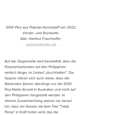
1000 Piso aus Polymer-Kunststoff von 2022, 
Vorder- und Rückseite. 
Abb. Hartmut Fraunhoffer, 
www.banknoten.de
.
Auf der Gegenseite wird bezweifelt, dass die 
Polymerbanknoten auf den Philippinen 
wirklich länger im Umlauf „durchhalten“. Die 
Gegner stören sich auch daran, dass die 
Banknoten (bisher allerdings nur die 1000-
Piso-Note) derzeit in Australien und nicht auf 
den Philippinen hergestellt werden. In 
diesem Zusammenhang wiesen sie darauf 
hin, dass ein Gesetz mit dem Titel "Tatak 
Pinoy" in Kraft treten wird, das die 