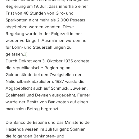
Regierung am 19. Juli, dass innerhalb einer 
Frist von 48 Stunden von Giro- und 
Sparkonten nicht mehr als 2.000 Pesetas 
abgehoben werden konnten. Diese 
Regelung wurde in der Folgezeit immer 
wieder verlängert. Ausnahmen wurden nur 
für Lohn- und Steuerzahlungen zu 
gelassen.
3)
Durch Dekret vom 3. Oktober 1936 ordnete 
die republikanische Regierung an, 
Goldbestände bei den Zweigstellen der 
Nationalbank abzuliefern. 1937 wurde die 
Abgabepflicht auch auf Schmuck, Juwelen, 
Edelmetall und Devisen ausgedehnt. Ferner 
wurde der Besitz von Banknoten auf einen 
maximalen Betrag begrenzt.
Die Banco de España und das Ministerio de 
Hacienda wiesen im Juli für ganz Spanien 
die folgenden Banknoten- und 