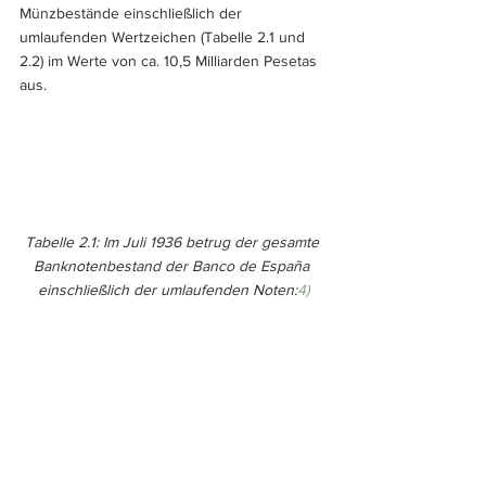
Münzbestände einschließlich der 
umlaufenden Wertzeichen (Tabelle 2.1 und 
2.2) im Werte von ca. 10,5 Milliarden Pesetas 
aus.
Tabelle 2.1: Im Juli 1936 betrug der gesamte 
Banknotenbestand der Banco de España 
einschließlich der umlaufenden Noten:
4)