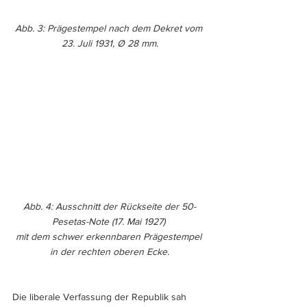
Abb. 3: Prägestempel nach dem Dekret vom 
23. Juli 1931, Ø 28 mm.
Abb. 4: Ausschnitt der Rückseite der 50-
Pesetas-Note (17. Mai 1927) 
mit dem schwer erkennbaren Prägestempel 
in der rechten oberen Ecke.
Die liberale Verfassung der Republik sah 