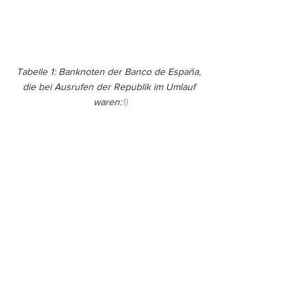
Tabelle 1: Banknoten der Banco de España, 
die bei Ausrufen der Republik im Umlauf 
waren:
1)