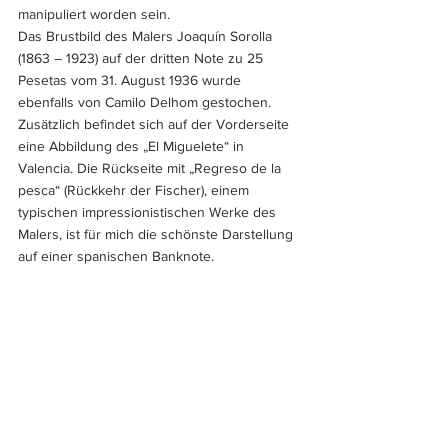
manipuliert worden sein. 
Das Brustbild des Malers Joaquín Sorolla 
(1863 – 1923) auf der dritten Note zu 25 
Pesetas vom 31. August 1936 wurde 
ebenfalls von Camilo Delhom gestochen. 
Zusätzlich befindet sich auf der Vorderseite 
eine Abbildung des „El Miguelete“ in 
Valencia. Die Rückseite mit „Regreso de la 
pesca“ (Rückkehr der Fischer), einem 
typischen impressionistischen Werke des 
Malers, ist für mich die schönste Darstellung 
auf einer spanischen Banknote.