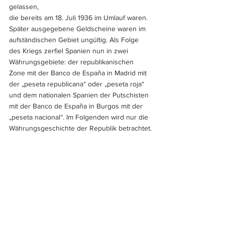
gelassen, 
die bereits am 18. Juli 1936 im Umlauf waren. 
Später ausgegebene Geldscheine waren im 
aufständischen Gebiet ungültig. Als Folge 
des Kriegs zerfiel Spanien nun in zwei 
Währungsgebiete: der republikanischen 
Zone mit der Banco de España in Madrid mit 
der „peseta republicana“ oder „peseta roja“ 
und dem nationalen Spanien der Putschisten 
mit der Banco de España in Burgos mit der 
„peseta nacional“. Im Folgenden wird nur die 
Währungsgeschichte der Republik betrachtet.