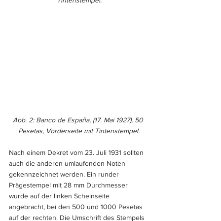
Abb. 2: Banco de España, (17. Mai 1927), 50 
Pesetas, Vorderseite mit Tintenstempel.
Nach einem Dekret vom 23. Juli 1931 sollten 
auch die anderen umlaufenden Noten 
gekennzeichnet werden. Ein runder 
Prägestempel mit 28 mm Durchmesser 
wurde auf der linken Scheinseite 
angebracht, bei den 500 und 1000 Pesetas 
auf der rechten. Die Umschrift des Stempels 