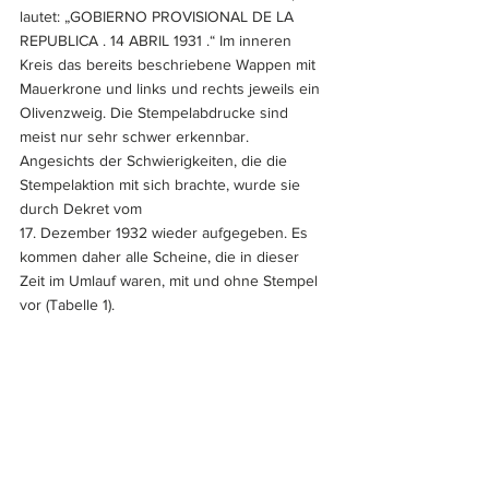
lautet: „GOBIERNO PROVISIONAL DE LA 
REPUBLICA . 14 ABRIL 1931 .“ Im inneren 
Kreis das bereits beschriebene Wappen mit 
Mauerkrone und links und rechts jeweils ein 
Olivenzweig. Die Stempelabdrucke sind 
meist nur sehr schwer erkennbar. 
Angesichts der Schwierigkeiten, die die 
Stempelaktion mit sich brachte, wurde sie 
durch Dekret vom 
17. Dezember 1932 wieder aufgegeben. Es 
kommen daher alle Scheine, die in dieser 
Zeit im Umlauf waren, mit und ohne Stempel 
vor (Tabelle 1). 