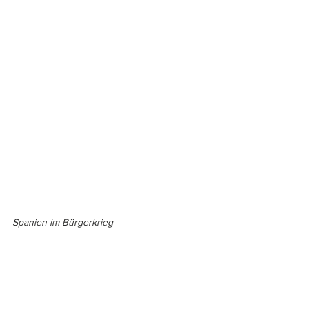
Spanien im Bürgerkrieg