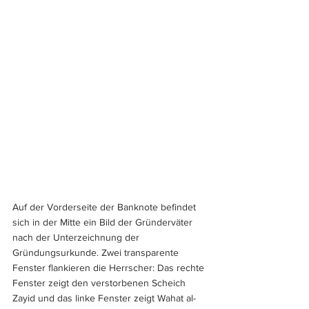
Auf der Vorderseite der Banknote befindet 
sich in der Mitte ein Bild der Gründerväter 
nach der Unterzeichnung der 
Gründungsurkunde. Zwei transparente 
Fenster flankieren die Herrscher: Das rechte 
Fenster zeigt den verstorbenen Scheich 
Zayid und das linke Fenster zeigt Wahat al-