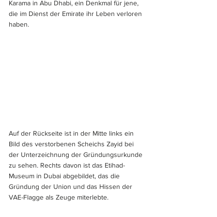
Karama in Abu Dhabi, ein Denkmal für jene, 
die im Dienst der Emirate ihr Leben verloren 
haben.
Auf der Rückseite ist in der Mitte links ein 
Bild des verstorbenen Scheichs Zayid bei 
der Unterzeichnung der Gründungsurkunde 
zu sehen. Rechts davon ist das Etihad-
Museum in Dubai abgebildet, das die 
Gründung der Union und das Hissen der 
VAE-Flagge als Zeuge miterlebte.