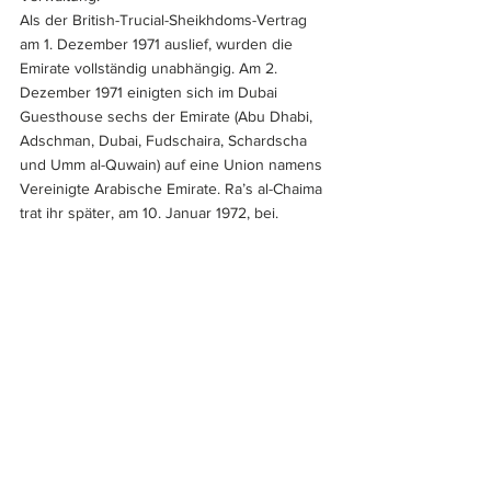
Als der British-Trucial-Sheikhdoms-Vertrag 
am 1. Dezember 1971 auslief, wurden die 
Emirate vollständig unabhängig. Am 2. 
Dezember 1971 einigten sich im Dubai 
Guesthouse sechs der Emirate (Abu Dhabi, 
Adschman, Dubai, Fudschaira, Schardscha 
und Umm al-Quwain) auf eine Union namens 
Vereinigte Arabische Emirate. Ra’s al-Chaima 
trat ihr später, am 10. Januar 1972, bei.