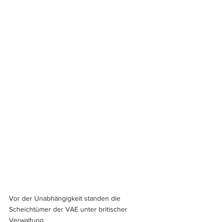
Vor der Unabhängigkeit standen die 
Scheichtümer der VAE unter britischer 
Verwaltung. 