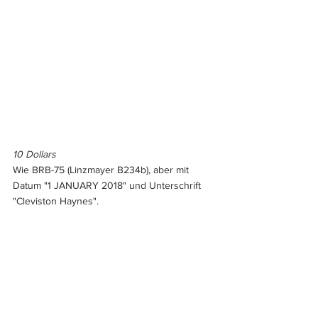
10 Dollars
Wie BRB-75 (Linzmayer B234b), aber mit 
Datum "1 JANUARY 2018" und Unterschrift 
"Cleviston Haynes".