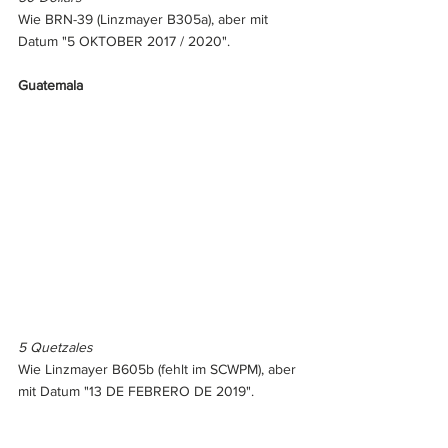
Wie BRN-39 (Linzmayer B305a), aber mit 
Datum "5 OKTOBER 2017 / 2020".
Guatemala
5 Quetzales
Wie Linzmayer B605b (fehlt im SCWPM), aber 
mit Datum "13 DE FEBRERO DE 2019".