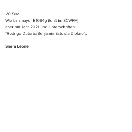
20 Piso
Wie Linzmayer B1084g (fehlt im SCWPM), 
aber mit Jahr 2021 und Unterschriften 
"Rodrigo Duterte/Benjamin Estoista Diokno"..
Sierra Leone