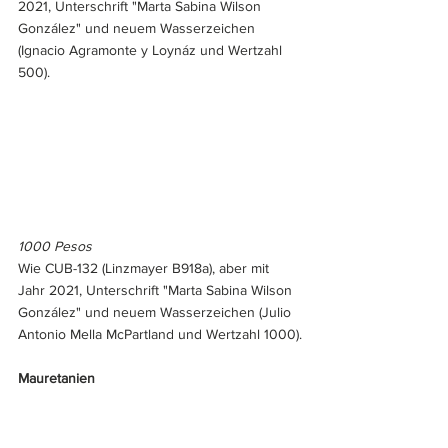
2021, Unterschrift "Marta Sabina Wilson 
González" und neuem Wasserzeichen 
(Ignacio Agramonte y Loynáz und Wertzahl 
500).
1000 Pesos
Wie CUB-132 (Linzmayer B918a), aber mit 
Jahr 2021, Unterschrift "Marta Sabina Wilson 
González" und neuem Wasserzeichen (Julio 
Antonio Mella McPartland und Wertzahl 1000).
Mauretanien