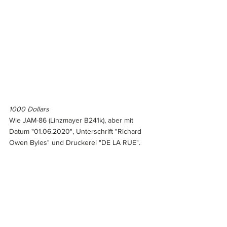
1000 Dollars
Wie JAM-86 (Linzmayer B241k), aber mit 
Datum "01.06.2020", Unterschrift "Richard 
Owen Byles" und Druckerei "DE LA RUE".