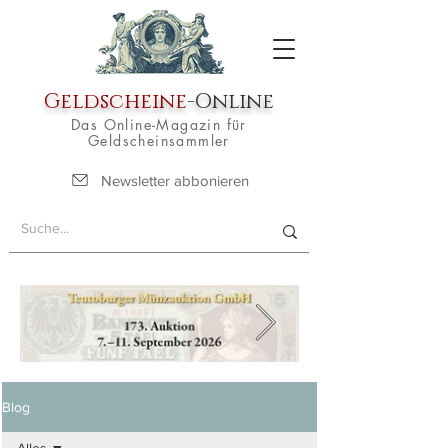
Geldscheine
-Online
Das Online-Magazin für
Geldscheinsammler
Newsletter abbonieren
Blog