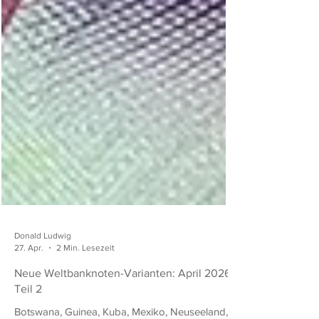
Donald Ludwig
27. Apr.
2 Min. Lesezeit
Neue Weltbanknoten-Varianten: April 2026,
Teil 2