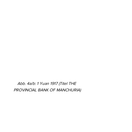
Abb. 4a/b: 1 Yuan 1917 (Titel THE 
PROVINCIAL BANK OF MANCHURIA)