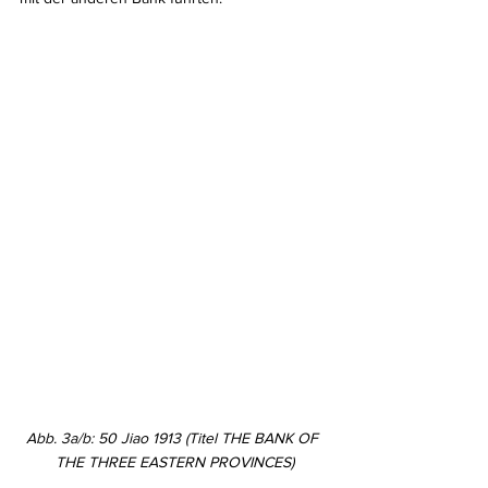
Abb. 3a/b: 50 Jiao 1913 (Titel THE BANK OF 
THE THREE EASTERN PROVINCES)