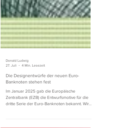
Donald Ludwig
27. Juli
4 Min. Lesezeit
Die Designentwürfe der neuen Euro-
Banknoten stehen fest
Im Januar 2025 gab die Europäische
Zentralbank (EZB) die Entwurfsmotive für die
dritte Serie der Euro-Banknoten bekannt. Wir