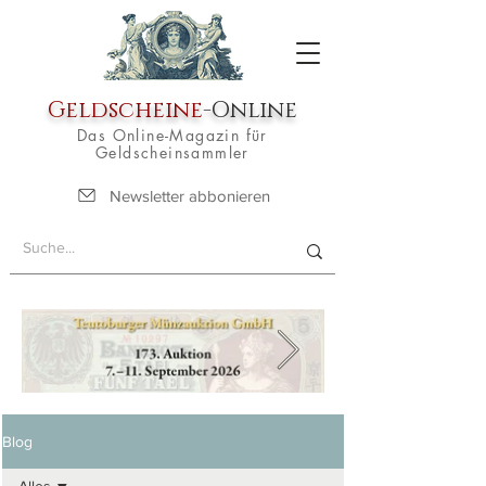
Geldscheine
-Online
Das Online-Magazin für
Geldscheinsammler
Newsletter abbonieren
Blog