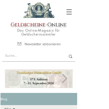
Geldscheine
-Online
Das Online-Magazin für
Geldscheinsammler
Newsletter abbonieren
Blog