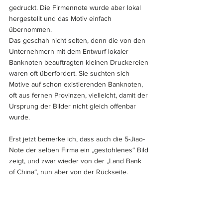
gedruckt. Die Firmennote wurde aber lokal 
hergestellt und das Motiv einfach 
übernommen. 
Das geschah nicht selten, denn die von den 
Unternehmern mit dem Entwurf lokaler 
Banknoten beauftragten kleinen Druckereien 
waren oft überfordert. Sie suchten sich 
Motive auf schon existierenden Banknoten, 
oft aus fernen Provinzen, vielleicht, damit der 
Ursprung der Bilder nicht gleich offenbar 
wurde.
Erst jetzt bemerke ich, dass auch die 5-Jiao-
Note der selben Firma ein „gestohlenes“ Bild 
zeigt, und zwar wieder von der „Land Bank 
of China“, nun aber von der Rückseite.