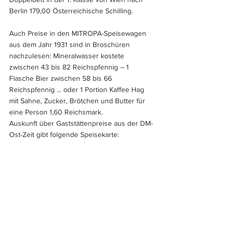
Berlin 179,00 Österreichische Schilling.
Auch Preise in den MITROPA-Speisewagen 
aus dem Jahr 1931 sind in Broschüren 
nachzulesen: Mineralwasser kostete 
zwischen 43 bis 82 Reichspfennig – 1 
Flasche Bier zwischen 58 bis 66 
Reichspfennig ... oder 1 Portion Kaffee Hag 
mit Sahne, Zucker, Brötchen und Butter für 
eine Person 1,60 Reichsmark. 
Auskunft über Gaststättenpreise aus der DM-
Ost-Zeit gibt folgende Speisekarte: