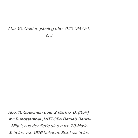
Abb. 10: Quittungsbeleg über 0,10 DM-Ost, 
o. J.
Abb. 11: Gutschein über 2 Mark o. D. (1974), 
mit Rundstempel „MITROPA Betrieb Berlin-
Mitte“; aus der Serie sind auch 20-Mark-
Scheine von 1976 bekannt: Blankoscheine 