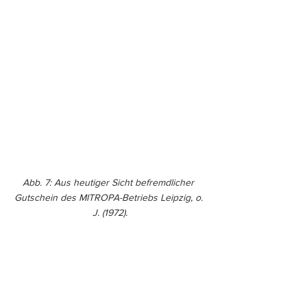
Abb. 7: Aus heutiger Sicht befremdlicher 
Gutschein des MITROPA-Betriebs Leipzig, o. 
J. (1972).