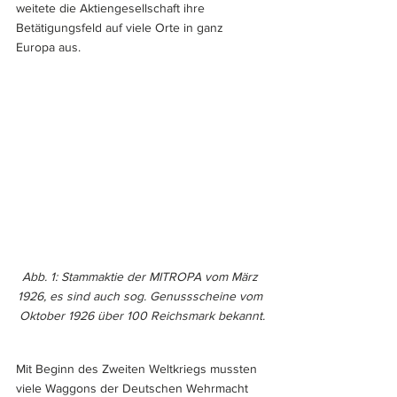
weitete die Aktiengesellschaft ihre 
Betätigungsfeld auf viele Orte in ganz 
Europa aus.
Abb. 1: Stammaktie der MITROPA vom März 
1926, es sind auch sog. Genussscheine vom 
Oktober 1926 über 100 Reichsmark bekannt.
Mit Beginn des Zweiten Weltkriegs mussten 
viele Waggons der Deutschen Wehrmacht 