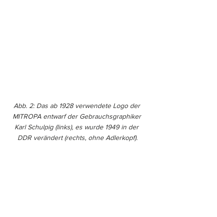
Abb. 2: Das ab 1928 verwendete Logo der 
MITROPA entwarf der Gebrauchsgraphiker 
Karl Schulpig (links), es wurde 1949 in der 
DDR verändert (rechts, ohne Adlerkopf).