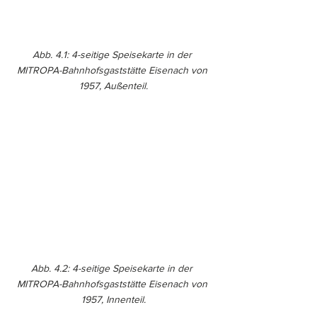
Abb. 4.1: 4-seitige Speisekarte in der 
MITROPA-Bahnhofsgaststätte Eisenach von 
1957, Außenteil.
Abb. 4.2: 4-seitige Speisekarte in der 
MITROPA-Bahnhofsgaststätte Eisenach von 
1957, Innenteil.