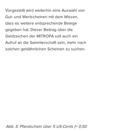
Vorgestellt wird weiterhin eine Auswahl von 
Gut- und Wertscheinen mit dem Wissen, 
dass es weitere entsprechende Belege 
gegeben hat. Dieser Beitrag über die 
Geldzeichen der MITROPA soll auch ein 
Aufruf an die Sammlerschaft sein, mehr nach 
solchen geldähnlichen Scheinen zu suchen.
Abb. 5: Pfandschein über 5 US-Cents (= 0,50 