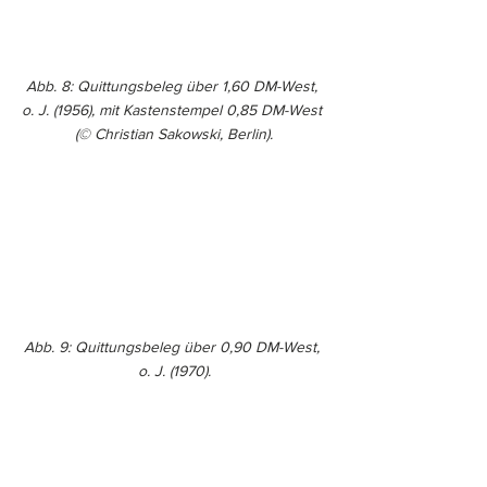
Abb. 8: Quittungsbeleg über 1,60 DM-West, 
o. J. (1956), mit Kastenstempel 0,85 DM-West 
(© Christian Sakowski, Berlin).
Abb. 9: Quittungsbeleg über 0,90 DM-West, 
o. J. (1970).