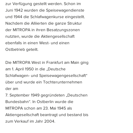
zur Verfügung gestellt werden. Schon im 
Juni 1942 wurden die Speisewagendienste 
und 1944 die Schlafwagenkurse eingestellt. 
Nachdem die Alliierten die ganze Struktur 
der MITROPA in ihren Besatzungszonen 
nutzten, wurde die Aktiengesellschaft 
ebenfalls in einen West- und einen 
Ostbetrieb geteilt.
Die MITROPA West in Frankfurt am Main ging 
am 1. April 1950 in die „Deutsche 
Schlafwagen- und Speisewagengesellschaft“ 
über und wurde ein Tochterunternehmen 
der am 
7. September 1949 gegründeten „Deutschen 
Bundesbahn“. In Ostberlin wurde die 
MITROPA schon am 23. Mai 1945 als 
Aktiengesellschaft beantragt und bestand bis 
zum Verkauf im Jahr 2004.