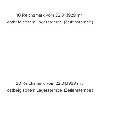
10 Reichsmark vom 22.01.1929 mit 
ostbelgischem Lagerstempel (Zeilenstempel)
20 Reichsmark vom 22.01.1929 mit 
ostbelgischem Lagerstempel (Zeilenstempel)