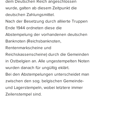
dem Deutschen Reich angeschlossen 
wurde, galten ab diesem Zeitpunkt die 
deutschen Zahlungsmittel. 
Nach der Besetzung durch alliierte Truppen 
Ende 1944 ordneten diese die 
Abstempelung der vorhandenen deutschen 
Banknoten (Reichsbanknoten, 
Rentenmarkscheine und 
Reichskassenscheine) durch die Gemeinden 
in Ostbelgien an. Alle ungestempelten Noten 
wurden danach für ungültig eklärt. 
Bei den Abstempelungen unterscheidet man 
zwischen den sog. belgischen Gemeinde- 
und Lagerstempeln, wobei letztere immer 
Zeilenstempel sind.