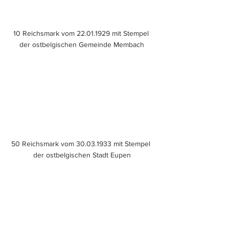
10 Reichsmark vom 22.01.1929 mit Stempel 
der ostbelgischen Gemeinde Membach
50 Reichsmark vom 30.03.1933 mit Stempel 
der ostbelgischen Stadt Eupen