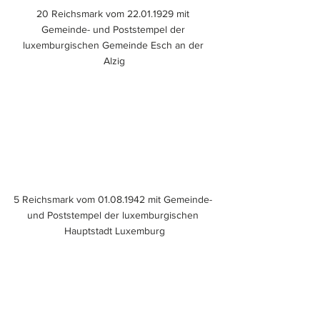
20 Reichsmark vom 22.01.1929 mit 
Gemeinde- und Poststempel der 
luxemburgischen Gemeinde Esch an der 
Alzig
5 Reichsmark vom 01.08.1942 mit Gemeinde- 
und Poststempel der luxemburgischen 
Hauptstadt Luxemburg