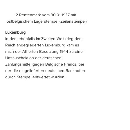
2 Rentenmark vom 30.01.1937 mit 
ostbelgischem Lagerstempel (Zeilenstempel)
Luxemburg
In dem ebenfalls im Zweiten Weltkrieg dem 
Reich angegliederten Luxemburg kam es 
nach der Alliierten Besetzung 1944 zu einer 
Umtauschaktion der deutschen 
Zahlungsmittel gegen Belgische Francs, bei 
der die eingelieferten deutschen Banknoten 
durch Stempel entwertet wurden. 