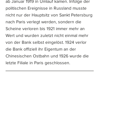
ab Januar 1919 in Umlauf kamen. Infolge der 
politischen Ereignisse in Russland musste 
nicht nur der Hauptsitz von Sankt Petersburg 
nach Paris verlegt werden, sondern die 
Scheine verloren bis 1921 immer mehr an 
Wert und wurden zuletzt nicht einmal mehr 
von der Bank selbst eingelöst. 1924 verlor 
die Bank offiziell ihr Eigentum an der 
Chinesischen Ostbahn und 1926 wurde die 
letzte Filiale in Paris geschlossen.