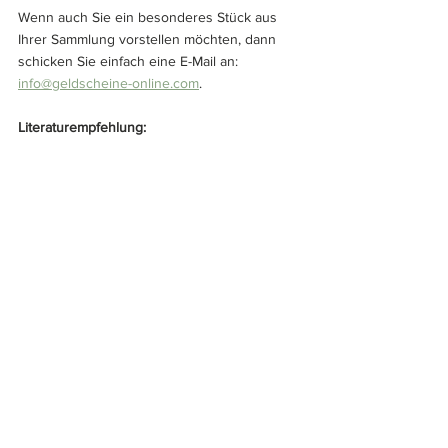
Wenn auch Sie ein besonderes Stück aus 
Ihrer Sammlung vorstellen möchten, dann 
schicken Sie einfach eine E-Mail an: 
info@geldscheine-online.com
. 
Literaturempfehlung: