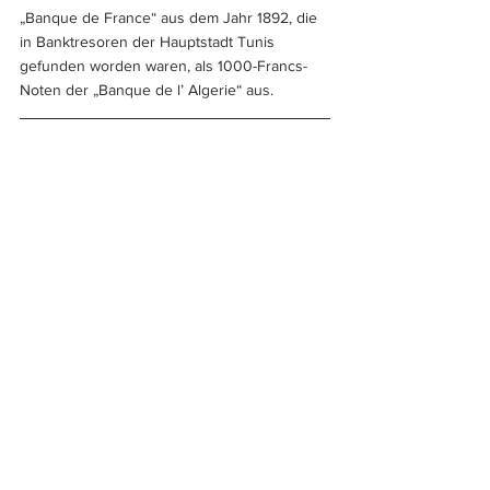
„Banque de France“ aus dem Jahr 1892, die 
in Banktresoren der Hauptstadt Tunis 
gefunden worden waren, als 1000-Francs-
Noten der „Banque de l’ Algerie“ aus.