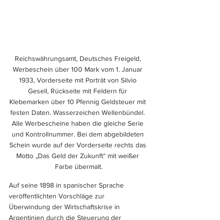
Reichswährungsamt, Deutsches Freigeld, 
Werbeschein über 100 Mark vom 1. Januar 
1933, Vorderseite mit Porträt von Silvio 
Gesell, Rückseite mit Feldern für 
Klebemarken über 10 Pfennig Geldsteuer mit 
festen Daten. Wasserzeichen Wellenbündel. 
Alle Werbescheine haben die gleiche Serie 
und Kontrollnummer. Bei dem abgebildeten 
Schein wurde auf der Vorderseite rechts das 
Motto „Das Geld der Zukunft“ mit weißer 
Farbe übermalt.
Auf seine 1898 in spanischer Sprache 
veröffentlichten Vorschläge zur 
Überwindung der Wirtschaftskrise in 
Argentinien durch die Steuerung der 