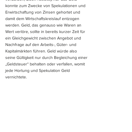
konnte zum Zwecke von Spekulationen und 
Erwirtschaftung von Zinsen gehortet und 
damit dem Wirtschaftskreislauf entzogen 
werden. Geld, das genauso wie Waren an 
Wert verlöre, sollte in bereits kurzer Zeit für 
ein Gleichgewicht zwischen Angebot und 
Nachfrage auf den Arbeits-, Güter- und 
Kapitalmärkten führen. Geld würde also 
seine Gültigkeit nur durch Begleichung einer 
„Geldsteuer“ behalten oder verfallen, womit 
jede Hortung und Spekulation Geld 
vernichtete.