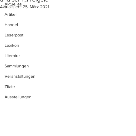
Aktuelles
Aktualisiert:
25. März 2021
Artikel
Handel
Leserpost
Lexikon
Literatur
Sammlungen
Veranstaltungen
Zitate
Ausstellungen