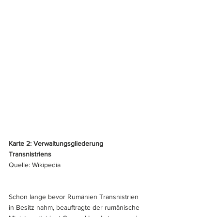
Karte 2: Verwaltungsgliederung 
Transnistriens
Quelle: Wikipedia
Schon lange bevor Rumänien Transnistrien
in Besitz nahm, beauftragte der rumänische 