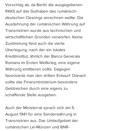
Vorschlag ab, da Berlin die ausgegebenen 
RKKS auf das Guthaben des rumänisch-
deutschen Clearings anrechnen wollte. Die 
Ausdehnung der rumänischen Währung auf 
Transnistrien wurde aus technischen und 
wirtschaftlichen Gründen verworfen. Keine 
Zustimmung fand auch die vierte 
Überlegung, nach der ein lokales 
Kreditinstitut, ähnlich der Banca Generala 
Romana im Ersten Weltkrieg, eine eigene 
Währung emittieren sollte. Dagegen 
favorisierte man den dritten Entwurf. Danach 
sollte das Finanzministerium besondere 
Geldzeichen durch eine eigens zu 
schaffende Stelle ausgeben. 
Auch der Ministerrat sprach sich am 5. 
August 1941 für eine Sonderwährung in 
Transnistrien aus. Das Umlaufgebiet der 
rumänischen Lei-Münzen und BNR-