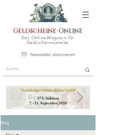
Geldscheine
-Online
Das Online-Magazin für
Geldscheinsammler
Newsletter abbonieren
Blog