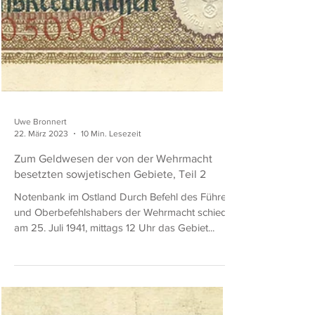
Uwe Bronnert