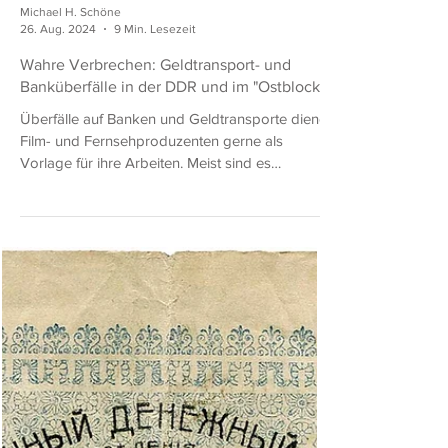
Michael H. Schöne
26. Aug. 2024
9 Min. Lesezeit
Wahre Verbrechen: Geldtransport- und
Banküberfälle in der DDR und im "Ostblock"
Überfälle auf Banken und Geldtransporte dienen
Film- und Fernsehproduzenten gerne als
Vorlage für ihre Arbeiten. Meist sind es
erfundene...