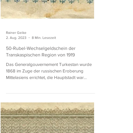
Rainer Geike
2. Aug. 2023
8 Min. Lesezeit
50-Rubel-Wechselgeldschein der
Transkaspischen Region von 1919
Das Generalgouvernement Turkestan wurde
1868 im Zuge der russischen Eroberung