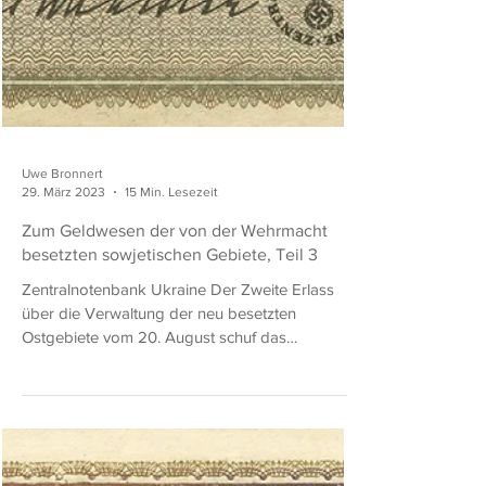
Uwe Bronnert
29. März 2023
15 Min. Lesezeit
Zum Geldwesen der von der Wehrmacht