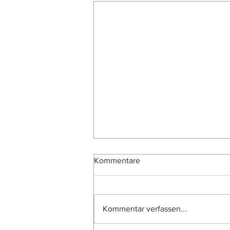
Kommentare
Kommentar verfassen...