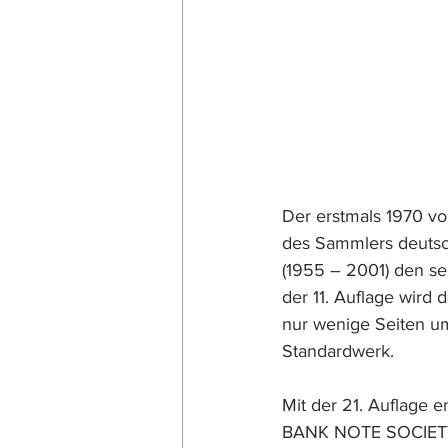
Der erstmals 1970 vo
des Sammlers deutsc
(1955 – 2001) den se
der 11. Auflage wird
nur wenige Seiten u
Standardwerk. 
Mit der 21. Auflage 
BANK NOTE SOCIETY 