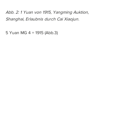
Abb. 2: 1 Yuan von 1915, Yangming Auktion, 
Shanghai, Erlaubnis durch Cai Xiaojun.
5 Yuan MG 4 = 1915 (Abb.3)