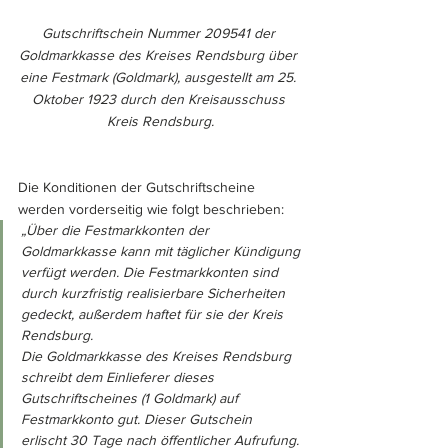
Gutschriftschein Nummer 209541 der 
Goldmarkkasse des Kreises Rendsburg über 
eine Festmark (Goldmark), ausgestellt am 25. 
Oktober 1923 durch den Kreisausschuss 
Kreis Rendsburg.
Die Konditionen der Gutschriftscheine 
werden vorderseitig wie folgt beschrieben: 
„Über die Festmarkkonten der 
Goldmarkkasse kann mit täglicher Kündigung 
verfügt werden. Die Festmarkkonten sind 
durch kurzfristig realisierbare Sicherheiten 
gedeckt, außerdem haftet für sie der Kreis 
Rendsburg. 
Die Goldmarkkasse des Kreises Rendsburg 
schreibt dem Einlieferer dieses 
Gutschriftscheines (1 Goldmark) auf 
Festmarkkonto gut.
Dieser Gutschein 
erlischt 30 Tage nach öffentlicher Aufrufung. 