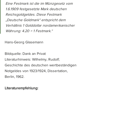
Eine Festmark ist die im Münzgesetz vom 
1.6.1909 festgesetzte Mark deutschen 
Reichsgoldgeldes. Diese Festmark 
„Deutsche Goldmark“ entspricht dem 
Verhältnis 1 Golddollar nordamerikanischer 
Währung: 4.20 = 1 Festmark.“
Hans-Georg Glasemann
Bildquelle: Dank an Privat
Literaturhinweis: Wilhelmy, Rudolf; 
Geschichte des deutschen wertbeständigen 
Notgeldes von 1923/1924, Dissertation, 
Berlin, 1962.
Literaturempfehlung: