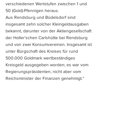
verschiedenen Wertstufen zwischen 1 und 
50 (Gold)-Pfennigen heraus. 
Aus Rendsburg und Büdelsdorf sind 
insgesamt zehn solcher Kleingeldausgaben 
bekannt, darunter von der Aktiengesellschaft 
der Holler'schen Carlshütte bei Rendsburg 
und von zwei Konsumvereinen. Insgesamt ist 
unter Bürgschaft des Kreises für rund 
500.000 Goldmark wertbeständiges 
Kreisgeld ausgegeben worden; es war vom 
Regierungspräsidenten, nicht aber vom 
Reichsminister der Finanzen genehmigt.“