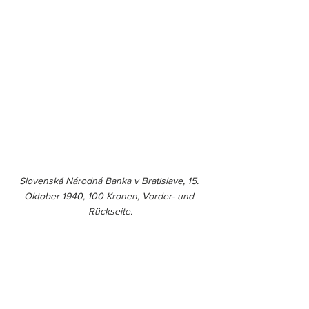
Slovenská Národná Banka v Bratislave, 15. 
Oktober 1940, 100 Kronen, Vorder- und 
Rückseite.