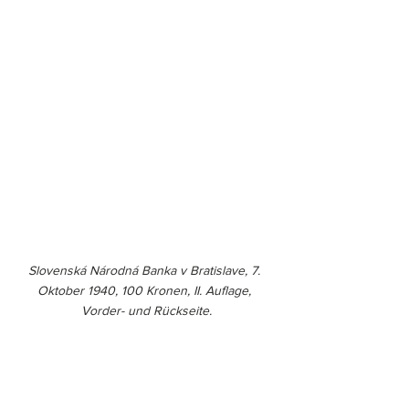
Slovenská Národná Banka v Bratislave, 7. 
Oktober 1940, 100 Kronen, II. Auflage, 
Vorder- und Rückseite.