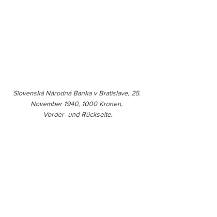
Slovenská Národná Banka v Bratislave, 25. 
November 1940, 1000 Kronen, 
Vorder- und Rückseite.