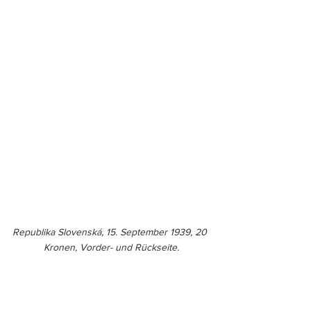
Republika Slovenská, 15. September 1939, 20 
Kronen, Vorder- und Rückseite.