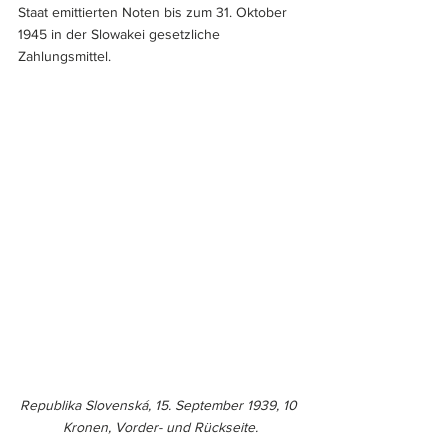
Staat emittierten Noten bis zum 31. Oktober 
1945 in der Slowakei gesetzliche 
Zahlungsmittel.
Republika Slovenská, 15. September 1939, 10 
Kronen, Vorder- und Rückseite.