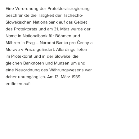
Eine Verordnung der Protektoratsregierung 
beschränkte die Tätigkeit der Tschecho-
Slowakischen Nationalbank auf das Gebiet 
des Protektorats und am 31. März wurde der 
Name in Nationalbank für Böhmen und 
Mähren in Prag – Národní Banka pro Čechy a 
Moravu v Praze geändert. Allerdings liefen 
im Protektorat und in der Slowakei die 
gleichen Banknoten und Münzen um und 
eine Neuordnung des Währungswesens war 
daher unumgänglich. Am 13. März 1939 
entfielen auf: