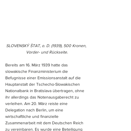
SLOVENSKÝ ŠTAT, o. D. (1939), 500 Kronen, 
Vorder- und Rückseite.
Bereits am 16. März 1939 hatte das 
slowakische Finanzministerium die 
Befugnisse einer Emissionsanstalt auf die 
Hauptanstalt der Tschecho-Slowakischen 
Nationalbank in Bratislava übertragen, ohne 
ihr allerdings das Notenausgaberecht zu 
verleihen. Am 20. März reiste eine 
Delegation nach Berlin, um eine 
wirtschaftliche und finanzielle 
Zusammenarbeit mit dem Deutschen Reich 
zu vereinbaren. Es wurde eine Beteiligung 