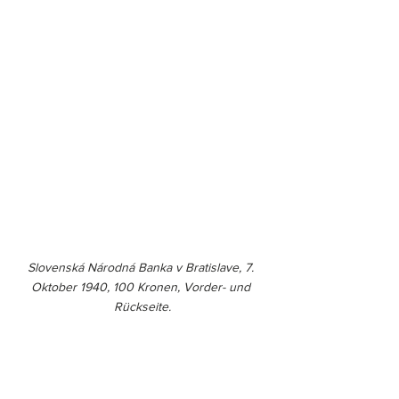
Slovenská Národná Banka v Bratislave, 7. 
Oktober 1940, 100 Kronen, Vorder- und 
Rückseite.