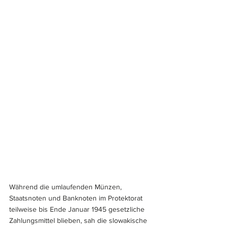
Während die umlaufenden Münzen, 
Staatsnoten und Banknoten im Protektorat 
teilweise bis Ende Januar 1945 gesetzliche 
Zahlungsmittel blieben, sah die slowakische 