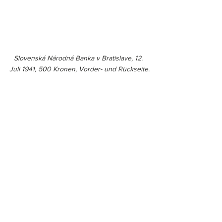
Slovenská Národná Banka v Bratislave, 12. 
Juli 1941, 500 Kronen, Vorder- und Rückseite.