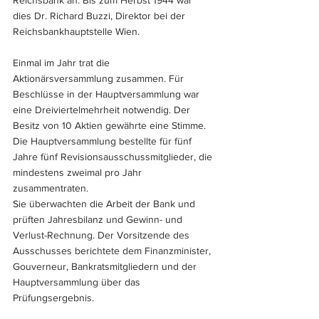
dies Dr. Richard Buzzi, Direktor bei der 
Reichsbankhauptstelle Wien.
Einmal im Jahr trat die 
Aktionärsversammlung zusammen. Für 
Beschlüsse in der Hauptversammlung war 
eine Dreiviertelmehrheit notwendig. Der 
Besitz von 10 Aktien gewährte eine Stimme. 
Die Hauptversammlung bestellte für fünf 
Jahre fünf Revisionsausschussmitglieder, die 
mindestens zweimal pro Jahr 
zusammentraten. 
Sie überwachten die Arbeit der Bank und 
prüften Jahresbilanz und Gewinn- und 
Verlust-Rechnung. Der Vorsitzende des 
Ausschusses berichtete dem Finanzminister, 
Gouverneur, Bankratsmitgliedern und der 
Hauptversammlung über das 
Prüfungsergebnis.