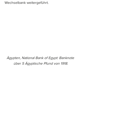
Wechselbank weitergeführt.
Ägypten, National Bank of Egypt: Banknote 
über 5 Ägyptische Pfund von 1918.