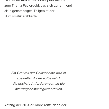
zum Thema Papiergeld, das sich zunehmend 
als eigenständiges Teilgebiet der 
Numismatik etablierte. 
Ein Großteil der Geldscheine wird in 
speziellen Alben aufbewahrt, 
die höchste Anforderungen an die 
Alterungsbeständigkeit erfüllen. 
Anfang der 2020er Jahre reifte dann der 