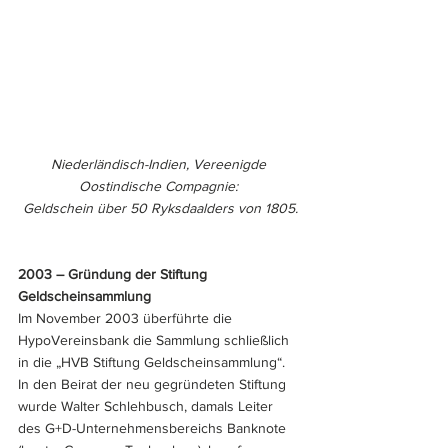
Niederländisch-Indien, Vereenigde 
Oostindische Compagnie: 
Geldschein über 50 Ryksdaalders von 1805.
2003 – Gründung der Stiftung 
Geldscheinsammlung
Im November 2003 überführte die 
HypoVereinsbank die Sammlung schließlich 
in die „HVB Stiftung Geldscheinsammlung“. 
In den Beirat der neu gegründeten Stiftung 
wurde Walter Schlehbusch, damals Leiter 
des G+D-Unternehmensbereichs Banknote 