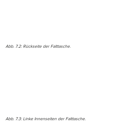
Abb. 7.2: Rückseite der Falttasche.
Abb. 7.3: Linke Innenseiten der Falttasche.