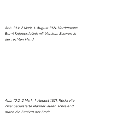
Abb. 10.1: 2 Mark, 1. August 1921. Vorderseite: 
Bernt Knipperdollink mit blankem Schwert in 
der rechten Hand.
Abb. 10.2: 2 Mark, 1. August 1921. Rückseite: 
Zwei begeisterte Männer laufen schreiend 
durch die Straßen der Stadt. 