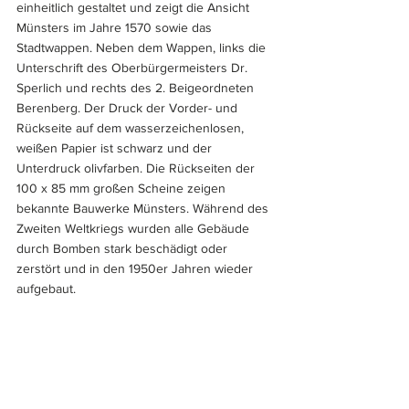
einheitlich gestaltet und zeigt die Ansicht 
Münsters im Jahre 1570 sowie das 
Stadtwappen. Neben dem Wappen, links die 
Unterschrift des Oberbürgermeisters Dr. 
Sperlich und rechts des 2. Beigeordneten 
Berenberg. Der Druck der Vorder- und 
Rückseite auf dem wasserzeichenlosen, 
weißen Papier ist schwarz und der 
Unterdruck olivfarben. Die Rückseiten der 
100 x 85 mm großen Scheine zeigen 
bekannte Bauwerke Münsters. Während des 
Zweiten Weltkriegs wurden alle Gebäude 
durch Bomben stark beschädigt oder 
zerstört und in den 1950er Jahren wieder 
aufgebaut.