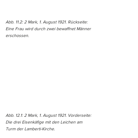
Abb. 11.2: 2 Mark, 1. August 1921. Rückseite: 
Eine Frau wird durch zwei bewaffnet Männer 
erschossen. 
Abb. 12.1: 2 Mark, 1. August 1921. Vorderseite: 
Die drei Eisenkäfige mit den Leichen am 
Turm der Lamberti-Kirche.