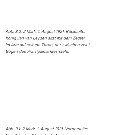
Abb. 8.2: 2 Mark, 1. August 1921. Rückseite: 
König Jan van Leyden sitzt mit dem Zepter 
im Arm auf seinem Thron, der zwischen zwei 
Bögen des Prinzipalmarktes steht. 
Abb. 9.1: 2 Mark, 1. August 1921. Vorderseite: 