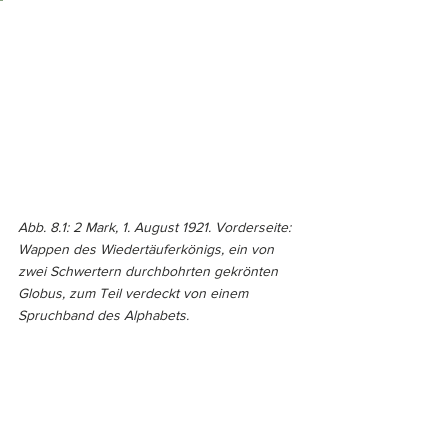
Abb. 8.1: 2 Mark, 1. August 1921. Vorderseite: 
Wappen des Wiedertäuferkönigs, ein von 
zwei Schwertern durchbohrten gekrönten 
Globus, zum Teil verdeckt von einem 
Spruchband des Alphabets. 