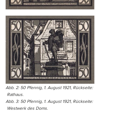
Abb. 2: 50 Pfennig, 1. August 1921, Rückseite: 
 Rathaus.
Abb. 3: 50 Pfennig, 1. August 1921, Rückseite: 
 Westwerk des Doms.