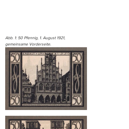
Abb. 1: 50 Pfennig, 1. August 1921, 
gemeinsame Vorderseite.