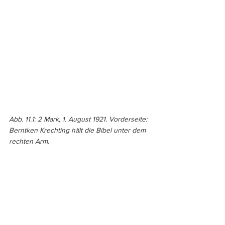
Abb. 11.1: 2 Mark, 1. August 1921. Vorderseite: 
Berntken Krechting hält die Bibel unter dem 
rechten Arm. 