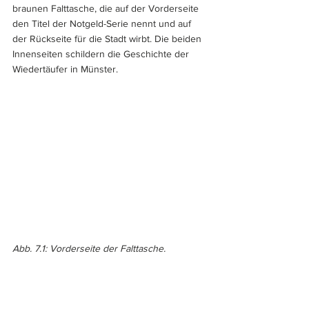
braunen Falttasche, die auf der Vorderseite 
den Titel der Notgeld-Serie nennt und auf 
der Rückseite für die Stadt wirbt. Die beiden 
Innenseiten schildern die Geschichte der 
Wiedertäufer in Münster.
Abb. 7.1: Vorderseite der Falttasche.