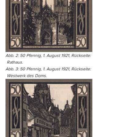
Abb. 2: 50 Pfennig, 1. August 1921, Rückseite: 
 Rathaus.
Abb. 3: 50 Pfennig, 1. August 1921, Rückseite: 
 Westwerk des Doms.