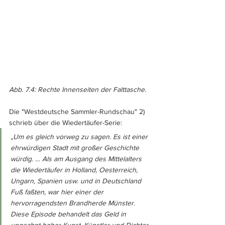
Abb. 7.4: Rechte Innenseiten der Falttasche.
Die "Westdeutsche Sammler-Rundschau" 
2)
schrieb über die Wiedertäufer-Serie: 
„Um es gleich vorweg zu sagen. Es ist einer 
ehrwürdigen Stadt mit großer Geschichte 
würdig. … Als am Ausgang des Mittelalters 
die Wiedertäufer in Holland, Oesterreich, 
Ungarn, Spanien usw. und in Deutschland 
Fuß faßten, war hier einer der 
hervorragendsten Brandherde Münster. 
Diese Episode behandelt das Geld in 