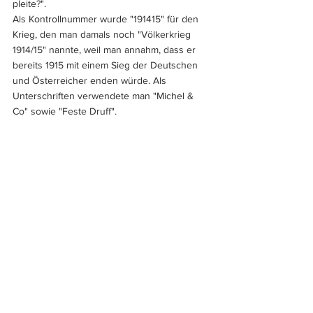
pleite?".
Als Kontrollnummer wurde "191415" für den 
Krieg, den man damals noch "Völkerkrieg 
1914/15" nannte, weil man annahm, dass er 
bereits 1915 mit einem Sieg der Deutschen 
und Österreicher enden würde. Als 
Unterschriften verwendete man "Michel & 
Co" sowie "Feste Druff".