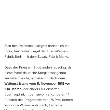
Statt des Reichsbanksiegels findet sich ein 
rotes, bekröntes Siegel der Luxus-Papier-
Fabrik Berlin mit dem Zusatz Fabrik-Marke.
Dass der Krieg am Ende anders ausging, als 
diese frühe deutsche Kriegspropaganda 
vermitteln wollte, ist bekannt. Nach dem 
Waffenstillstand vom 11. November 1918 vor 
100 Jahren
, der anders als erwartet, 
überhaupt nicht den zuvor verkündeten 14 
Punkten des Programms des US-Präsidenten 
Woodrow Wilson  entsprach, folgte der 