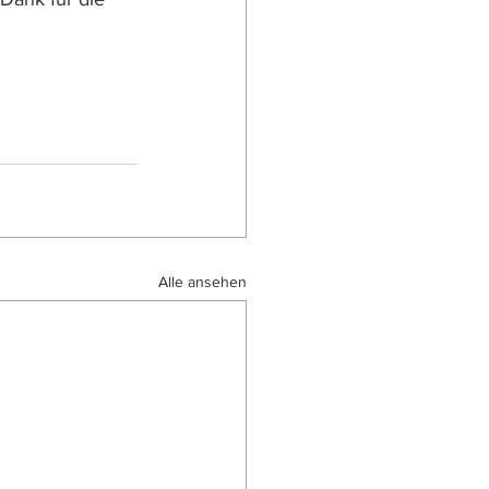
Alle ansehen