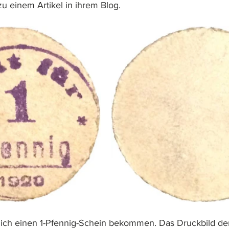
u einem Artikel in ihrem Blog.
 ich einen 1-Pfennig-Schein bekommen. Das Druckbild der