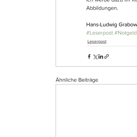
Abbildungen.
Hans-Ludwig Grabow
#Leserpost
#Notgeld
Leserpost
Ähnliche Beiträge