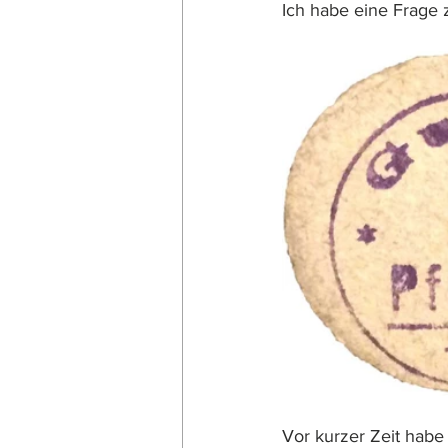
Ich habe eine Frage z
Vor kurzer Zeit habe