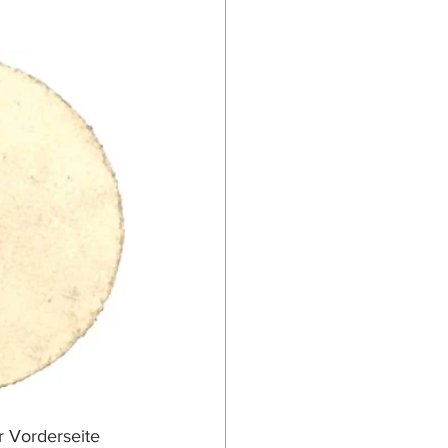
 Vorderseite 