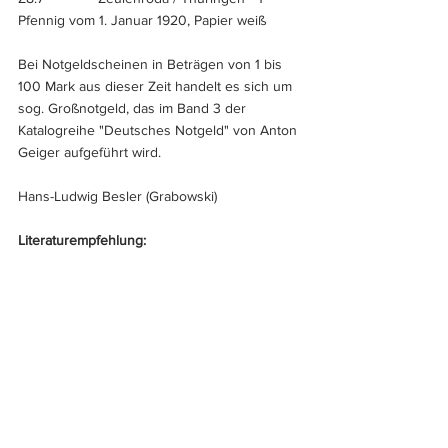
Pfennig vom 1. Januar 1920, Papier weiß
Bei Notgeldscheinen in Beträgen von 1 bis 
100 Mark aus dieser Zeit handelt es sich um 
sog. Großnotgeld, das im Band 3 der 
Katalogreihe "Deutsches Notgeld" von Anton 
Geiger aufgeführt wird.
Hans-Ludwig Besler (Grabowski)
Literaturempfehlung: