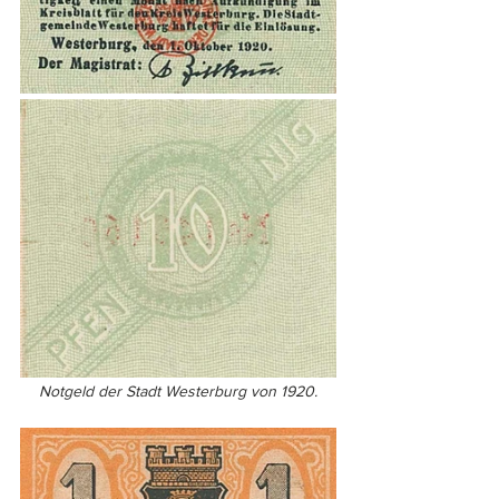
Notgeld der Stadt Westerburg von 1920.