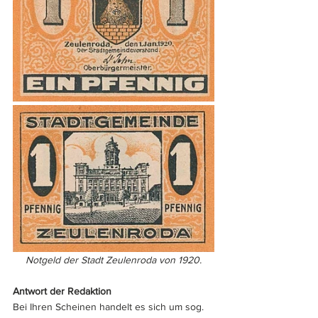
Notgeld der Stadt Zeulenroda von 1920.
Antwort der Redaktion
Bei Ihren Scheinen handelt es sich um sog. 