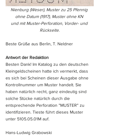
Nienburg (Weser), Muster zu 25 Pfennig 
ohne Datum (1917), Muster ohne KN 
und mit Muster-Perforation, Vorder- und 
Rückseite.
Beste Grüße aus Berlin, T. Neldner
Antwort der Redaktion
Besten Dank! Im Katalog zu den deutschen 
Kleingeldscheinen hatte ich vermerkt, dass 
es sich bei Scheinen dieser Ausgabe ohne 
Kontrollnummer um Muster handelt. Sie 
haben natürlich recht, ganz eindeutig sind 
solche Stücke natürlich durch die 
entsprechende Perforation "MUSTER" zu 
identifizieren. Tieste führt dieses Muster 
unter 5105.05.01M auf.
Hans-Ludwig Grabowski