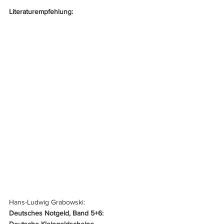
Literaturempfehlung:
Hans-Ludwig Grabowski:
Deutsches Notgeld, Band 5+6:
Deutsche Kleingeldscheine