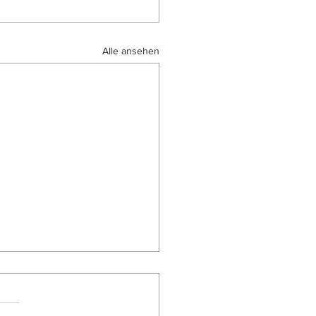
Alle ansehen