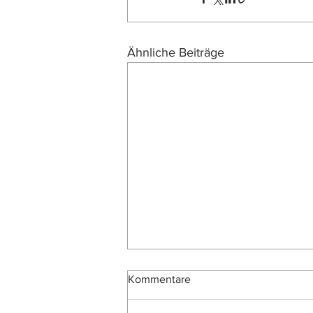
Ähnliche Beiträge
Kommentare